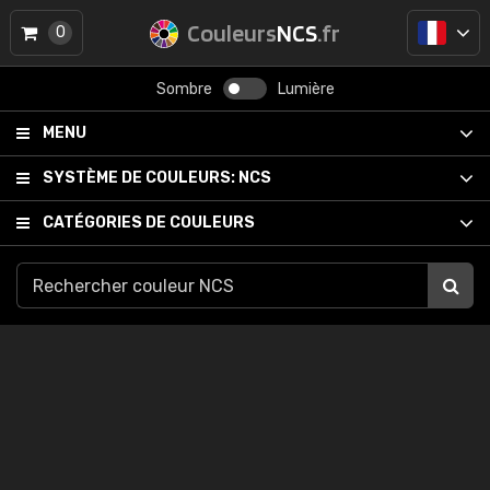
Couleurs
NCS
.fr
0
Sombre
Lumière
MENU
SYSTÈME DE COULEURS:
NCS
CATÉGORIES DE COULEURS