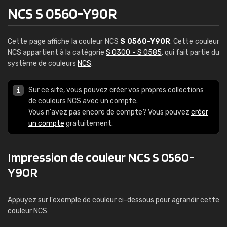
NCS S 0560-Y90R
Cette page affiche la couleur NCS
S 0560-Y90R
. Cette couleur
NCS appartient à la catégorie
S 0300 - S 0585
, qui fait partie du
système de couleurs
NCS
.
Sur ce site, vous pouvez créer vos propres collections
de couleurs NCS avec un compte.
Vous n'avez pas encore de compte? Vous pouvez
créer
un compte
gratuitement.
Impression de couleur NCS S 0560-
Y90R
Appuyez sur l'exemple de couleur ci-dessous pour agrandir cette
couleur NCS: