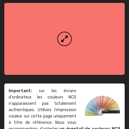
Important:
sur les écrans
d'ordinateur, les couleurs NCS
n'apparaissent pas totalement
authentiques. Utilisez l'impression
couleur sur cette page uniquement
à titre de référence. Nous vous
recommandons d'acheter
un éventail de couleurs NCS