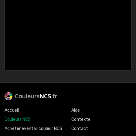
Couleurs
NCS
.fr
Accueil
Aide
Couleurs NCS
Contexte
Acheter éventail couleur NCS
Contact