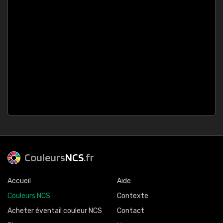
Couleurs
NCS
.fr
Accueil
Aide
Couleurs NCS
Contexte
Acheter éventail couleur NCS
Contact