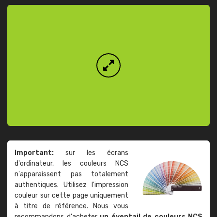
Important:
sur les écrans
d'ordinateur, les couleurs NCS
n'apparaissent pas totalement
authentiques. Utilisez l'impression
couleur sur cette page uniquement
à titre de référence. Nous vous
recommandons d'acheter
un éventail de couleurs NCS