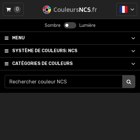
Couleurs
NCS
.fr
0
Sombre
Lumière
MENU
SYSTÈME DE COULEURS:
NCS
CATÉGORIES DE COULEURS