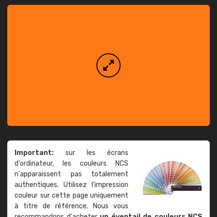
Important:
sur les écrans
d'ordinateur, les couleurs NCS
n'apparaissent pas totalement
authentiques. Utilisez l'impression
couleur sur cette page uniquement
à titre de référence. Nous vous
recommandons d'acheter
un éventail de couleurs NCS