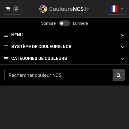
Couleurs
NCS
.fr
0
Sombre
Lumière
MENU
SYSTÈME DE COULEURS:
NCS
CATÉGORIES DE COULEURS