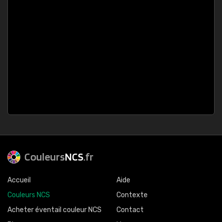
Couleurs
NCS
.fr
Accueil
Aide
Couleurs NCS
Contexte
Acheter éventail couleur NCS
Contact