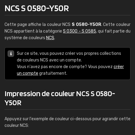
NCS S 0580-Y50R
Cette page affiche la couleur NCS
S 0580-Y50R
. Cette couleur
NCS appartient à la catégorie
S 0300 - S 0585
, qui fait partie du
système de couleurs
NCS
.
Sur ce site, vous pouvez créer vos propres collections
de couleurs NCS avec un compte.
Vous n'avez pas encore de compte? Vous pouvez
créer
un compte
gratuitement.
Impression de couleur NCS S 0580-
Y50R
Appuyez sur l'exemple de couleur ci-dessous pour agrandir cette
couleur NCS: