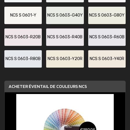
NCS S 0601-Y
NCS S 0603-G40Y
NCS S 0603-G80Y
NCS S 0603-R20B
NCS S 0603-R40B
NCS S 0603-R60B
NCS S 0603-R80B
NCS S 0603-Y20R
NCS S 0603-Y40R
ACHETER ÉVENTAIL DE COULEURS NCS