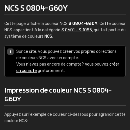
NCS S 0804-G60Y
Cette page affiche la couleur NCS
S 0804-G60Y
. Cette couleur
NCS appartient à la catégorie
S 0601 - S 1085
, qui fait partie du
système de couleurs
NCS
.
Sur ce site, vous pouvez créer vos propres collections
de couleurs NCS avec un compte.
Vous n'avez pas encore de compte? Vous pouvez
créer
un compte
gratuitement.
Impression de couleur NCS S 0804-
G60Y
Appuyez sur l'exemple de couleur ci-dessous pour agrandir cette
couleur NCS: