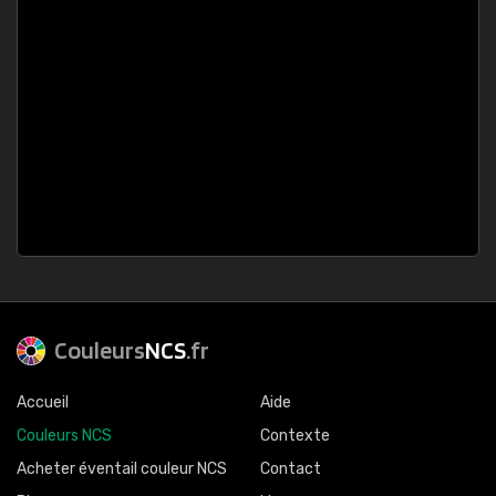
Couleurs
NCS
.fr
Accueil
Aide
Couleurs NCS
Contexte
Acheter éventail couleur NCS
Contact