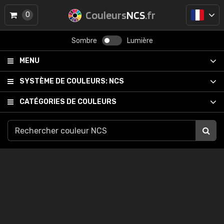
Couleurs
NCS
.fr
0
Sombre
Lumière
MENU
SYSTÈME DE COULEURS:
NCS
CATÉGORIES DE COULEURS