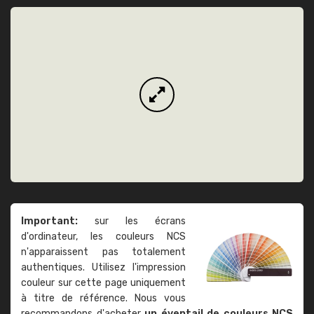
Important:
sur les écrans
d'ordinateur, les couleurs NCS
n'apparaissent pas totalement
authentiques. Utilisez l'impression
couleur sur cette page uniquement
à titre de référence. Nous vous
recommandons d'acheter
un éventail de couleurs NCS