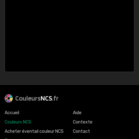
Couleurs
NCS
.fr
Accueil
Aide
Couleurs NCS
Contexte
Acheter éventail couleur NCS
Contact