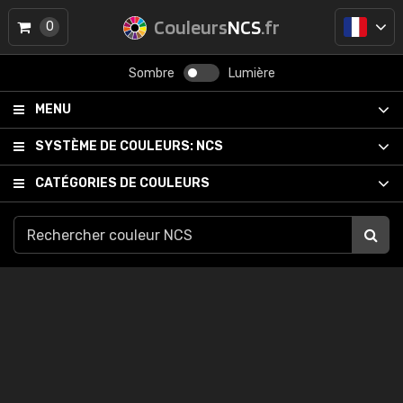
Couleurs
NCS
.fr
0
Sombre
Lumière
MENU
SYSTÈME DE COULEURS:
NCS
CATÉGORIES DE COULEURS