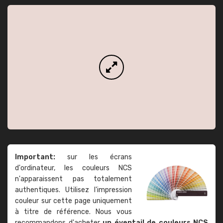
Important:
sur les écrans
d'ordinateur, les couleurs NCS
n'apparaissent pas totalement
authentiques. Utilisez l'impression
couleur sur cette page uniquement
à titre de référence. Nous vous
recommandons d'acheter
un éventail de couleurs NCS