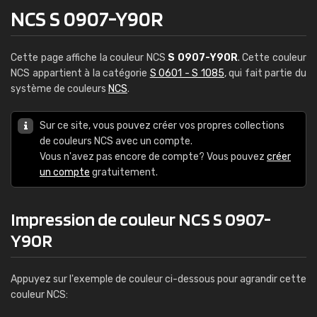
NCS S 0907-Y90R
Cette page affiche la couleur NCS
S 0907-Y90R
. Cette couleur
NCS appartient à la catégorie
S 0601 - S 1085
, qui fait partie du
système de couleurs
NCS
.
Sur ce site, vous pouvez créer vos propres collections
de couleurs NCS avec un compte.
Vous n'avez pas encore de compte? Vous pouvez
créer
un compte
gratuitement.
Impression de couleur NCS S 0907-
Y90R
Appuyez sur l'exemple de couleur ci-dessous pour agrandir cette
couleur NCS: