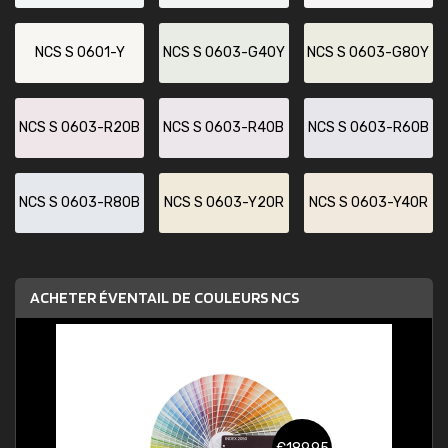
NCS S 0601-Y
NCS S 0603-G40Y
NCS S 0603-G80Y
NCS S 0603-R20B
NCS S 0603-R40B
NCS S 0603-R60B
NCS S 0603-R80B
NCS S 0603-Y20R
NCS S 0603-Y40R
ACHETER ÉVENTAIL DE COULEURS NCS