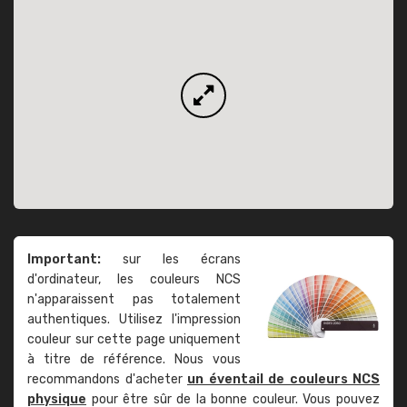
Important:
sur les écrans
d'ordinateur, les couleurs NCS
n'apparaissent pas totalement
authentiques. Utilisez l'impression
couleur sur cette page uniquement
à titre de référence. Nous vous
recommandons d'acheter
un éventail de couleurs NCS
physique
pour être sûr de la bonne couleur. Vous pouvez