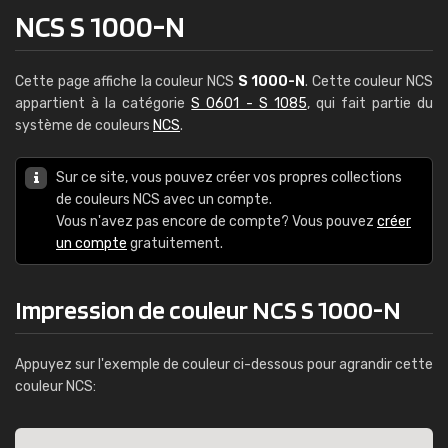
NCS S 1000-N
Cette page affiche la couleur NCS
S 1000-N
. Cette couleur NCS
appartient à la catégorie
S 0601 - S 1085
, qui fait partie du
système de couleurs
NCS
.
Sur ce site, vous pouvez créer vos propres collections
de couleurs NCS avec un compte.
Vous n'avez pas encore de compte? Vous pouvez
créer
un compte
gratuitement.
Impression de couleur NCS S 1000-N
Appuyez sur l'exemple de couleur ci-dessous pour agrandir cette
couleur NCS: