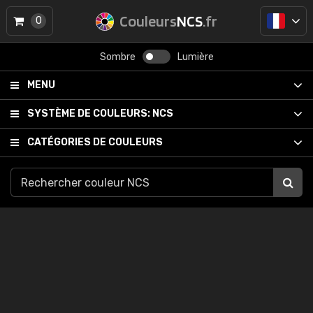
Couleurs
NCS
.fr
0
Sombre
Lumière
MENU
SYSTÈME DE COULEURS:
NCS
CATÉGORIES DE COULEURS