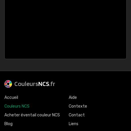
Couleurs
NCS
.fr
Accueil
Aide
Couleurs NCS
Contexte
Acheter éventail couleur NCS
Contact
Blog
Liens