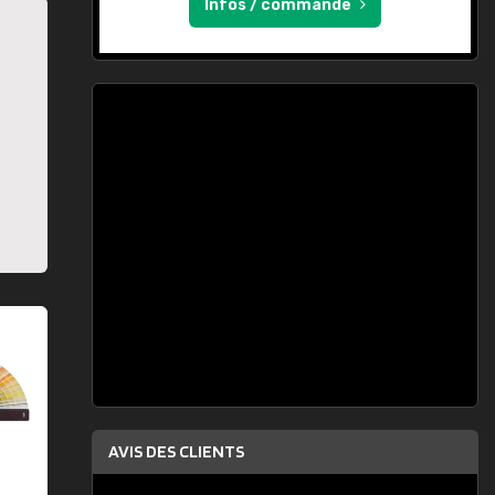
Infos / commande
AVIS DES CLIENTS