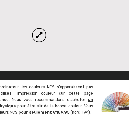
ordinateur, les couleurs NCS n'apparaissent pas
tilisez l'impression couleur sur cette page
rence. Nous vous recommandons d'acheter
un
hysique
pour être sûr de la bonne couleur. Vous
uleurs NCS
pour seulement €189,95
(hors TVA).