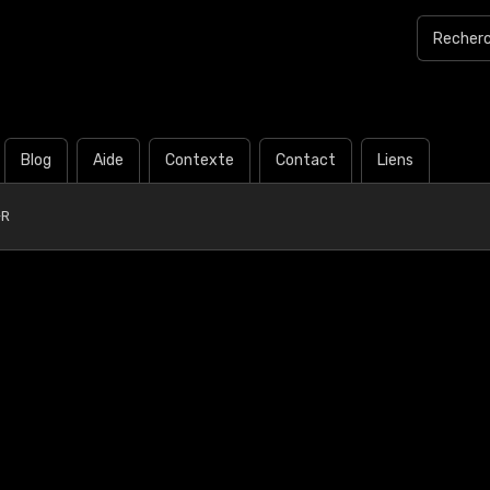
Blog
Aide
Contexte
Contact
Liens
-R