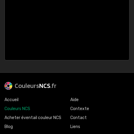
Couleurs
NCS
.fr
Accueil
Aide
Couleurs NCS
Contexte
Acheter éventail couleur NCS
Contact
Blog
Liens