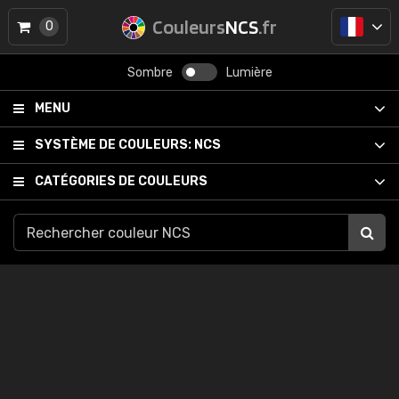
Couleurs
NCS
.fr
0
Sombre
Lumière
MENU
SYSTÈME DE COULEURS:
NCS
CATÉGORIES DE COULEURS