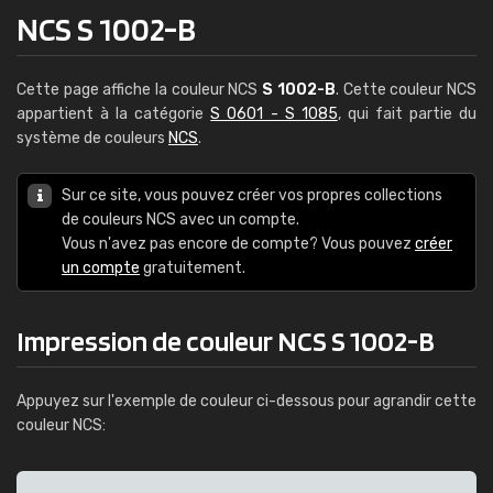
NCS S 1002-B
Cette page affiche la couleur NCS
S 1002-B
. Cette couleur NCS
appartient à la catégorie
S 0601 - S 1085
, qui fait partie du
système de couleurs
NCS
.
Sur ce site, vous pouvez créer vos propres collections
de couleurs NCS avec un compte.
Vous n'avez pas encore de compte? Vous pouvez
créer
un compte
gratuitement.
Impression de couleur NCS S 1002-B
Appuyez sur l'exemple de couleur ci-dessous pour agrandir cette
couleur NCS: