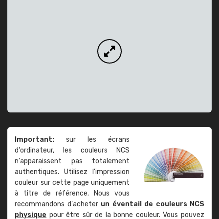
Important:
sur les écrans
d'ordinateur, les couleurs NCS
n'apparaissent pas totalement
authentiques. Utilisez l'impression
couleur sur cette page uniquement
à titre de référence. Nous vous
recommandons d'acheter
un éventail de couleurs NCS
physique
pour être sûr de la bonne couleur. Vous pouvez