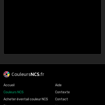
Couleurs
NCS
.fr
Accueil
Aide
Couleurs NCS
Contexte
Acheter éventail couleur NCS
Contact