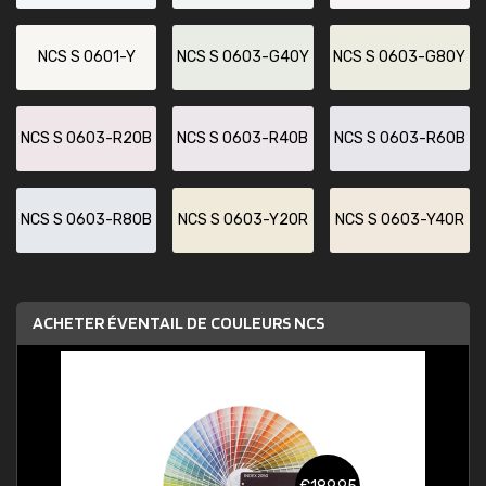
NCS S 0601-Y
NCS S 0603-G40Y
NCS S 0603-G80Y
NCS S 0603-R20B
NCS S 0603-R40B
NCS S 0603-R60B
NCS S 0603-R80B
NCS S 0603-Y20R
NCS S 0603-Y40R
ACHETER ÉVENTAIL DE COULEURS NCS