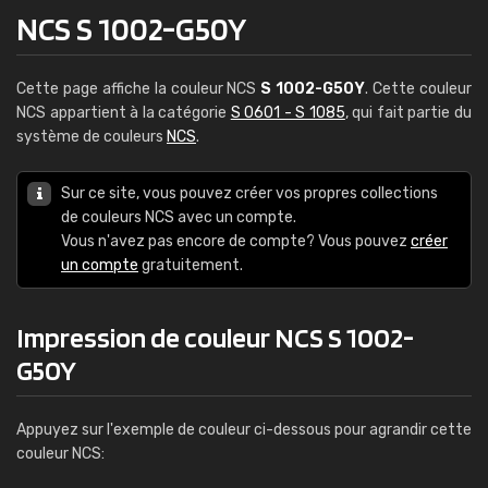
NCS S 1002-G50Y
Cette page affiche la couleur NCS
S 1002-G50Y
. Cette couleur
NCS appartient à la catégorie
S 0601 - S 1085
, qui fait partie du
système de couleurs
NCS
.
Sur ce site, vous pouvez créer vos propres collections
de couleurs NCS avec un compte.
Vous n'avez pas encore de compte? Vous pouvez
créer
un compte
gratuitement.
Impression de couleur NCS S 1002-
G50Y
Appuyez sur l'exemple de couleur ci-dessous pour agrandir cette
couleur NCS: