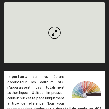
Important:
sur les écrans
d'ordinateur, les couleurs NCS
n'apparaissent pas totalement
authentiques. Utilisez l'impression
couleur sur cette page uniquement
à titre de référence. Nous vous
recommandons d'acheter
un éventail de couleurs NCS