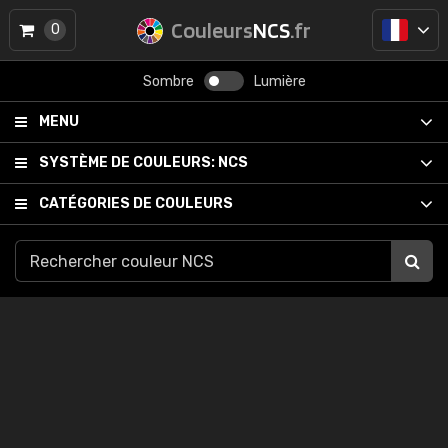
Couleurs
NCS
.fr
0
Sombre
Lumière
MENU
SYSTÈME DE COULEURS:
NCS
CATÉGORIES DE COULEURS