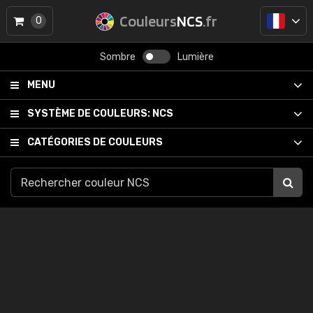
Couleurs
NCS
.fr
0
Sombre
Lumière
MENU
SYSTÈME DE COULEURS:
NCS
CATÉGORIES DE COULEURS