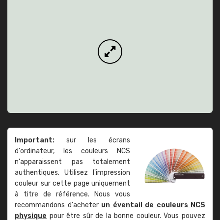
Important:
sur les écrans
d'ordinateur, les couleurs NCS
n'apparaissent pas totalement
authentiques. Utilisez l'impression
couleur sur cette page uniquement
à titre de référence. Nous vous
recommandons d'acheter
un éventail de couleurs NCS
physique
pour être sûr de la bonne couleur. Vous pouvez