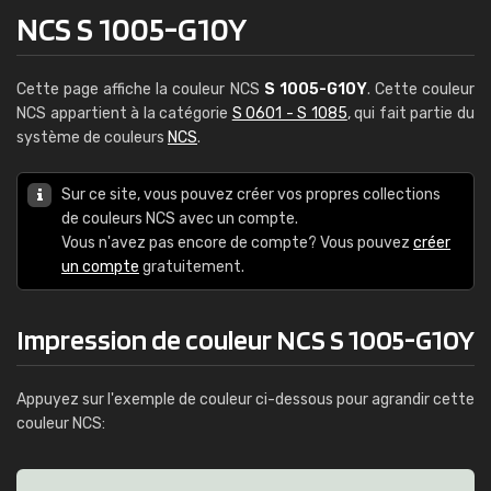
NCS S 1005-G10Y
Cette page affiche la couleur NCS
S 1005-G10Y
. Cette couleur
NCS appartient à la catégorie
S 0601 - S 1085
, qui fait partie du
système de couleurs
NCS
.
Sur ce site, vous pouvez créer vos propres collections
de couleurs NCS avec un compte.
Vous n'avez pas encore de compte? Vous pouvez
créer
un compte
gratuitement.
Impression de couleur NCS S 1005-G10Y
Appuyez sur l'exemple de couleur ci-dessous pour agrandir cette
couleur NCS: