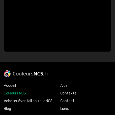
Couleurs
NCS
.fr
Accueil
Aide
Couleurs NCS
Contexte
Acheter éventail couleur NCS
Contact
Blog
Liens