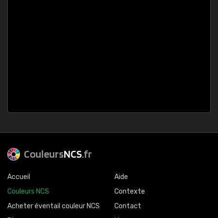
Couleurs
NCS
.fr
Accueil
Aide
Couleurs NCS
Contexte
Acheter éventail couleur NCS
Contact