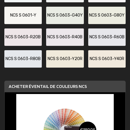
NCS S 0601-Y
NCS S 0603-G40Y
NCS S 0603-G80Y
NCS S 0603-R20B
NCS S 0603-R40B
NCS S 0603-R60B
NCS S 0603-R80B
NCS S 0603-Y20R
NCS S 0603-Y40R
ACHETER ÉVENTAIL DE COULEURS NCS