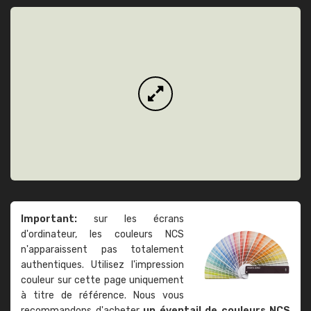
Important:
sur les écrans
d'ordinateur, les couleurs NCS
n'apparaissent pas totalement
authentiques. Utilisez l'impression
couleur sur cette page uniquement
à titre de référence. Nous vous
recommandons d'acheter
un éventail de couleurs NCS