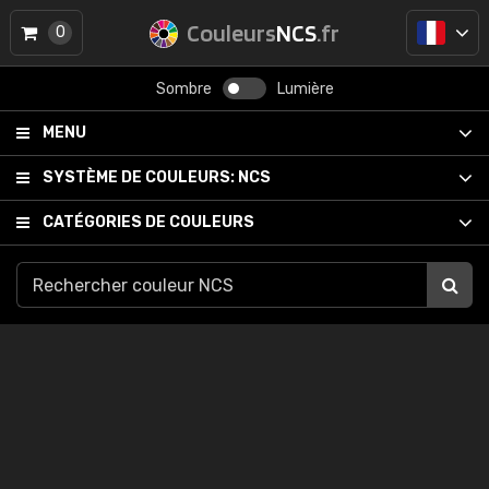
Couleurs
NCS
.fr
0
Sombre
Lumière
MENU
SYSTÈME DE COULEURS:
NCS
CATÉGORIES DE COULEURS