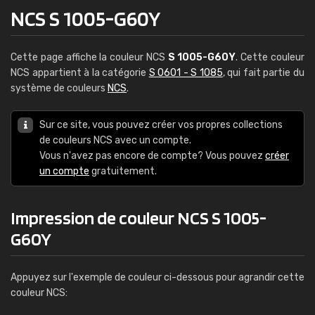
NCS S 1005-G60Y
Cette page affiche la couleur NCS
S 1005-G60Y
. Cette couleur
NCS appartient à la catégorie
S 0601 - S 1085
, qui fait partie du
système de couleurs
NCS
.
Sur ce site, vous pouvez créer vos propres collections
de couleurs NCS avec un compte.
Vous n'avez pas encore de compte? Vous pouvez
créer
un compte
gratuitement.
Impression de couleur NCS S 1005-
G60Y
Appuyez sur l'exemple de couleur ci-dessous pour agrandir cette
couleur NCS: