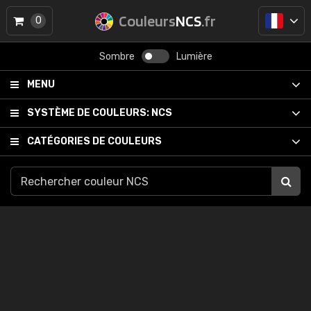
Couleurs
NCS
.fr
0
Sombre
Lumière
MENU
SYSTÈME DE COULEURS:
NCS
CATÉGORIES DE COULEURS