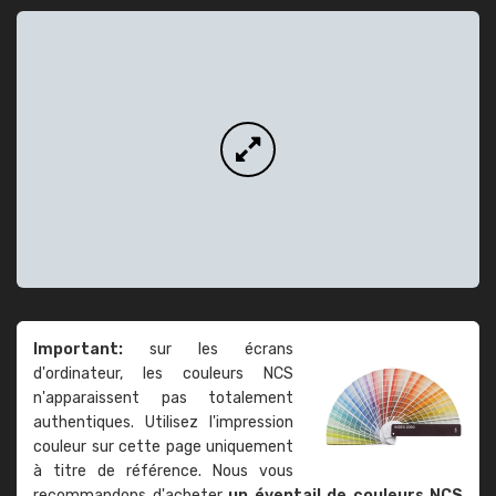
Important:
sur les écrans
d'ordinateur, les couleurs NCS
n'apparaissent pas totalement
authentiques. Utilisez l'impression
couleur sur cette page uniquement
à titre de référence. Nous vous
recommandons d'acheter
un éventail de couleurs NCS