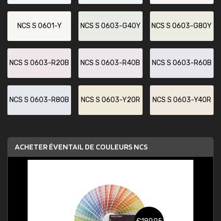
NCS S 0601-Y
NCS S 0603-G40Y
NCS S 0603-G80Y
NCS S 0603-R20B
NCS S 0603-R40B
NCS S 0603-R60B
NCS S 0603-R80B
NCS S 0603-Y20R
NCS S 0603-Y40R
ACHETER ÉVENTAIL DE COULEURS NCS