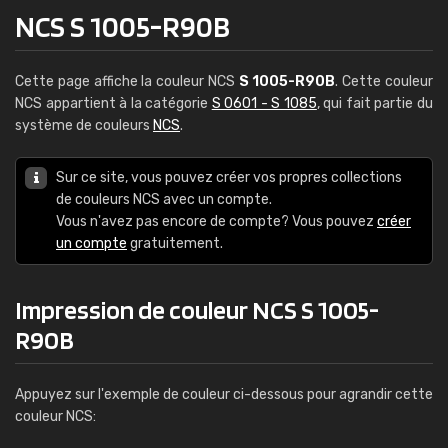
NCS S 1005-R90B
Cette page affiche la couleur NCS
S 1005-R90B
. Cette couleur
NCS appartient à la catégorie
S 0601 - S 1085
, qui fait partie du
système de couleurs
NCS
.
Sur ce site, vous pouvez créer vos propres collections
de couleurs NCS avec un compte.
Vous n'avez pas encore de compte? Vous pouvez
créer
un compte
gratuitement.
Impression de couleur NCS S 1005-
R90B
Appuyez sur l'exemple de couleur ci-dessous pour agrandir cette
couleur NCS: