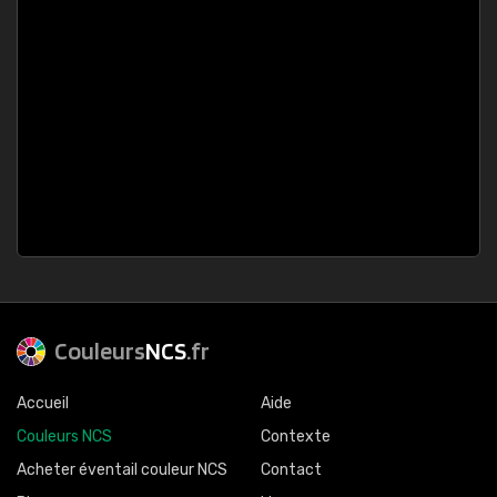
Couleurs
NCS
.fr
Accueil
Aide
Couleurs NCS
Contexte
Acheter éventail couleur NCS
Contact