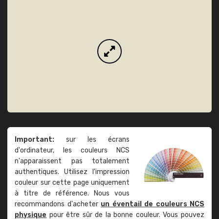
Important:
sur les écrans
d'ordinateur, les couleurs NCS
n'apparaissent pas totalement
authentiques. Utilisez l'impression
couleur sur cette page uniquement
à titre de référence. Nous vous
recommandons d'acheter
un éventail de couleurs NCS
physique
pour être sûr de la bonne couleur. Vous pouvez