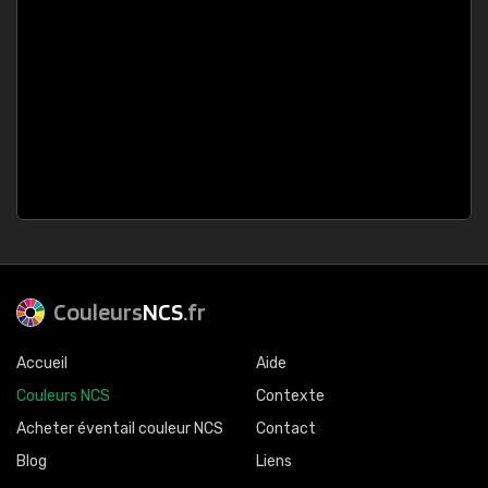
Couleurs
NCS
.fr
Accueil
Aide
Couleurs NCS
Contexte
Acheter éventail couleur NCS
Contact
Blog
Liens