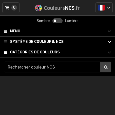
Couleurs
NCS
.fr
0
Sombre
Lumière
MENU
SYSTÈME DE COULEURS:
NCS
CATÉGORIES DE COULEURS