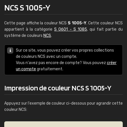
NCS S 1005-Y
Cette page affiche la couleur NCS
S 1005-Y
. Cette couleur NCS
appartient à la catégorie
S 0601 - S 1085
, qui fait partie du
système de couleurs
NCS
.
Sur ce site, vous pouvez créer vos propres collections
de couleurs NCS avec un compte.
Vous n'avez pas encore de compte? Vous pouvez
créer
un compte
gratuitement.
Impression de couleur NCS S 1005-Y
Appuyez sur l'exemple de couleur ci-dessous pour agrandir cette
couleur NCS: