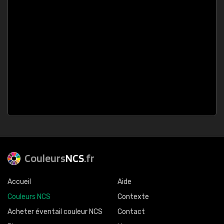
Couleurs
NCS
.fr
Accueil
Aide
Couleurs NCS
Contexte
Acheter éventail couleur NCS
Contact