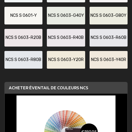
NCS S 0601-Y
NCS S 0603-G40Y
NCS S 0603-G80Y
NCS S 0603-R20B
NCS S 0603-R40B
NCS S 0603-R60B
NCS S 0603-R80B
NCS S 0603-Y20R
NCS S 0603-Y40R
ACHETER ÉVENTAIL DE COULEURS NCS