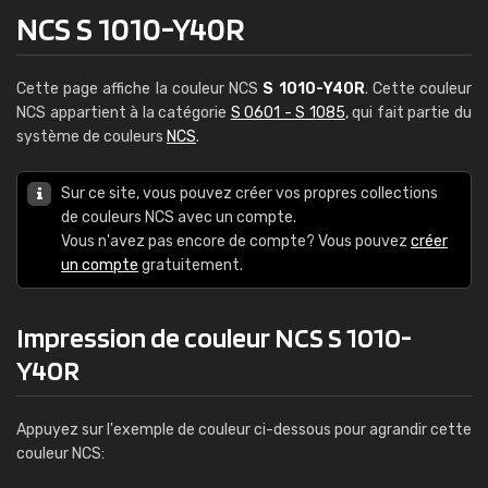
NCS S 1010-Y40R
Cette page affiche la couleur NCS
S 1010-Y40R
. Cette couleur
NCS appartient à la catégorie
S 0601 - S 1085
, qui fait partie du
système de couleurs
NCS
.
Sur ce site, vous pouvez créer vos propres collections
de couleurs NCS avec un compte.
Vous n'avez pas encore de compte? Vous pouvez
créer
un compte
gratuitement.
Impression de couleur NCS S 1010-
Y40R
Appuyez sur l'exemple de couleur ci-dessous pour agrandir cette
couleur NCS: