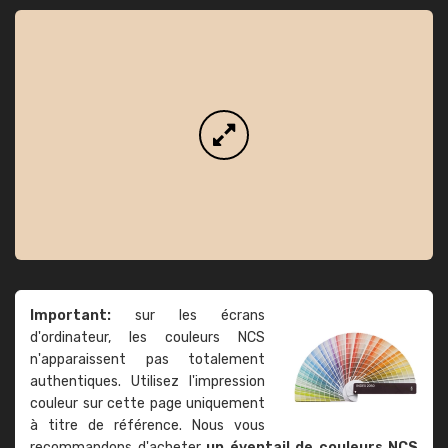
Important:
sur les écrans
d'ordinateur, les couleurs NCS
n'apparaissent pas totalement
authentiques. Utilisez l'impression
couleur sur cette page uniquement
à titre de référence. Nous vous
recommandons d'acheter
un éventail de couleurs NCS