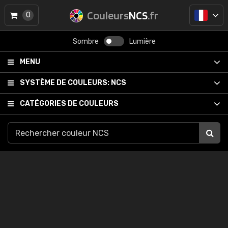
Couleurs
NCS
.fr
0
Sombre
Lumière
MENU
SYSTÈME DE COULEURS:
NCS
CATÉGORIES DE COULEURS