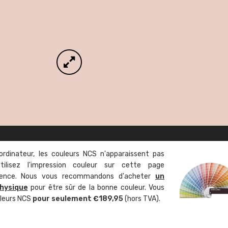
ordinateur, les couleurs NCS n'apparaissent pas
tilisez l'impression couleur sur cette page
rence. Nous vous recommandons d'acheter
un
hysique
pour être sûr de la bonne couleur. Vous
uleurs NCS
pour seulement €189,95
(hors TVA).