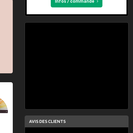
Infos / commande
AVIS DES CLIENTS