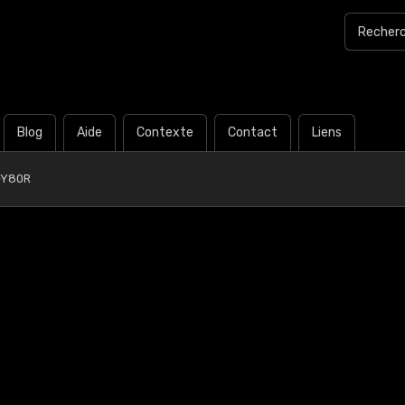
Blog
Aide
Contexte
Contact
Liens
-Y80R