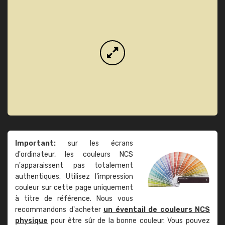
Important:
sur les écrans
d'ordinateur, les couleurs NCS
n'apparaissent pas totalement
authentiques. Utilisez l'impression
couleur sur cette page uniquement
à titre de référence. Nous vous
recommandons d'acheter
un éventail de couleurs NCS
physique
pour être sûr de la bonne couleur. Vous pouvez