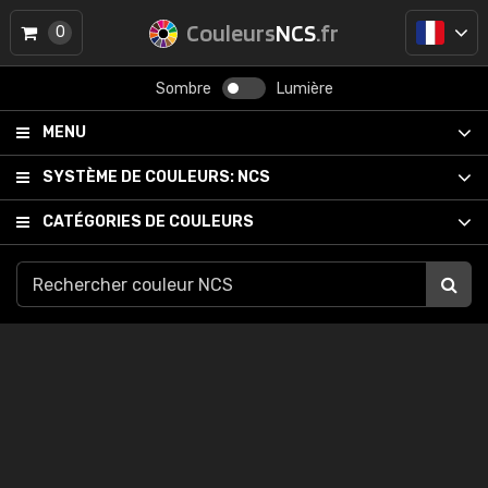
Couleurs
NCS
.fr
0
Sombre
Lumière
MENU
SYSTÈME DE COULEURS:
NCS
CATÉGORIES DE COULEURS