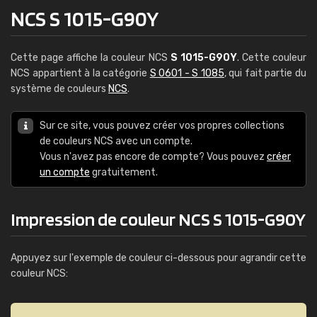
NCS S 1015-G90Y
Cette page affiche la couleur NCS
S 1015-G90Y
. Cette couleur
NCS appartient à la catégorie
S 0601 - S 1085
, qui fait partie du
système de couleurs
NCS
.
Sur ce site, vous pouvez créer vos propres collections
de couleurs NCS avec un compte.
Vous n'avez pas encore de compte? Vous pouvez
créer
un compte
gratuitement.
Impression de couleur NCS S 1015-G90Y
Appuyez sur l'exemple de couleur ci-dessous pour agrandir cette
couleur NCS: