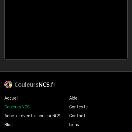
Couleurs
NCS
.fr
Accueil
Aide
Couleurs NCS
Contexte
Acheter éventail couleur NCS
Contact
Blog
Liens