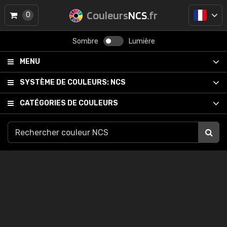
Couleurs
NCS
.fr
0
Sombre
Lumière
MENU
SYSTÈME DE COULEURS:
NCS
CATÉGORIES DE COULEURS