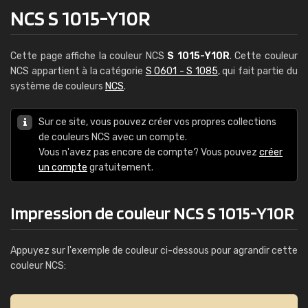
NCS S 1015-Y10R
Cette page affiche la couleur NCS
S 1015-Y10R
. Cette couleur
NCS appartient à la catégorie
S 0601 - S 1085
, qui fait partie du
système de couleurs
NCS
.
Sur ce site, vous pouvez créer vos propres collections
de couleurs NCS avec un compte.
Vous n'avez pas encore de compte? Vous pouvez
créer
un compte
gratuitement.
Impression de couleur NCS S 1015-Y10R
Appuyez sur l'exemple de couleur ci-dessous pour agrandir cette
couleur NCS: