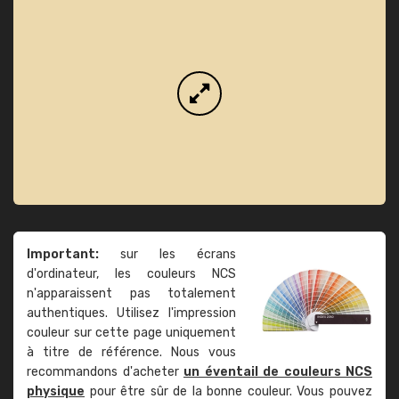
Important:
sur les écrans
d'ordinateur, les couleurs NCS
n'apparaissent pas totalement
authentiques. Utilisez l'impression
couleur sur cette page uniquement
à titre de référence. Nous vous
recommandons d'acheter
un éventail de couleurs NCS
physique
pour être sûr de la bonne couleur. Vous pouvez