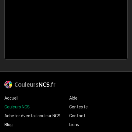
Couleurs
NCS
.fr
Accueil
Aide
Couleurs NCS
Contexte
Acheter éventail couleur NCS
Contact
Blog
Liens