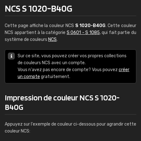
NCS S 1020-B40G
Cette page affiche la couleur NCS
S 1020-B40G
. Cette couleur
NCS appartient à la catégorie
S 0601 - S 1085
, qui fait partie du
système de couleurs
NCS
.
Sur ce site, vous pouvez créer vos propres collections
de couleurs NCS avec un compte.
Vous n'avez pas encore de compte? Vous pouvez
créer
un compte
gratuitement.
Impression de couleur NCS S 1020-
B40G
Appuyez sur l'exemple de couleur ci-dessous pour agrandir cette
couleur NCS: