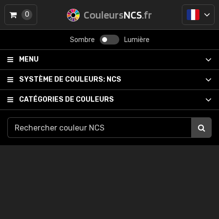
Couleurs
NCS
.fr
0
Sombre
Lumière
MENU
SYSTÈME DE COULEURS:
NCS
CATÉGORIES DE COULEURS