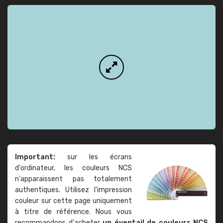
Important:
sur les écrans
d'ordinateur, les couleurs NCS
n'apparaissent pas totalement
authentiques. Utilisez l'impression
couleur sur cette page uniquement
à titre de référence. Nous vous
recommandons d'acheter
un éventail de couleurs NCS