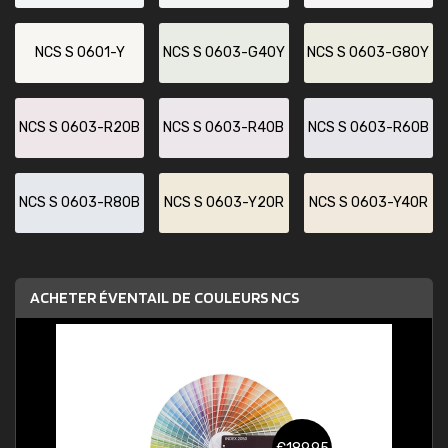
NCS S 0601-Y
NCS S 0603-G40Y
NCS S 0603-G80Y
NCS S 0603-R20B
NCS S 0603-R40B
NCS S 0603-R60B
NCS S 0603-R80B
NCS S 0603-Y20R
NCS S 0603-Y40R
ACHETER ÉVENTAIL DE COULEURS NCS