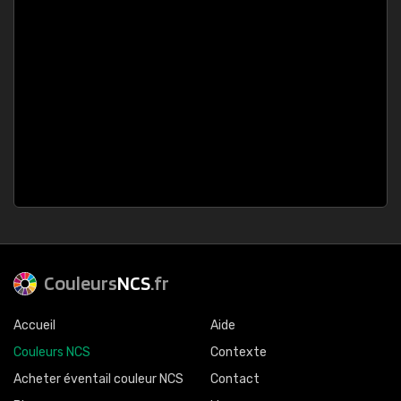
Couleurs
NCS
.fr
Accueil
Aide
Couleurs NCS
Contexte
Acheter éventail couleur NCS
Contact