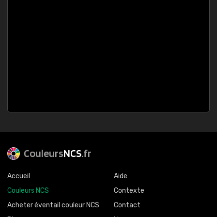
Couleurs
NCS
.fr
Accueil
Aide
Couleurs NCS
Contexte
Acheter éventail couleur NCS
Contact