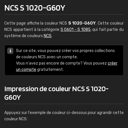
NCS S 1020-G60Y
Cette page affiche la couleur NCS
S 1020-G60Y
. Cette couleur
NCS appartient à la catégorie
S 0601 - S 1085
, qui fait partie du
système de couleurs
NCS
.
Sur ce site, vous pouvez créer vos propres collections
de couleurs NCS avec un compte.
Vous n'avez pas encore de compte? Vous pouvez
créer
un compte
gratuitement.
Impression de couleur NCS S 1020-
G60Y
Appuyez sur l'exemple de couleur ci-dessous pour agrandir cette
couleur NCS: