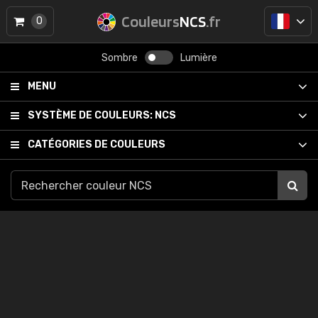
Couleurs
NCS
.fr
0
Sombre
Lumière
MENU
SYSTÈME DE COULEURS:
NCS
CATÉGORIES DE COULEURS