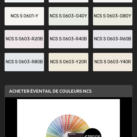
NCS S 0601-Y
NCS S 0603-G40Y
NCS S 0603-G80Y
NCS S 0603-R20B
NCS S 0603-R40B
NCS S 0603-R60B
NCS S 0603-R80B
NCS S 0603-Y20R
NCS S 0603-Y40R
ACHETER ÉVENTAIL DE COULEURS NCS