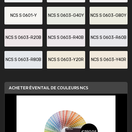
NCS S 0601-Y
NCS S 0603-G40Y
NCS S 0603-G80Y
NCS S 0603-R20B
NCS S 0603-R40B
NCS S 0603-R60B
NCS S 0603-R80B
NCS S 0603-Y20R
NCS S 0603-Y40R
ACHETER ÉVENTAIL DE COULEURS NCS