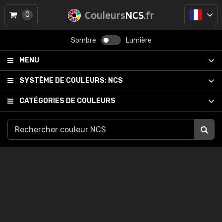
Couleurs
NCS
.fr
0
Sombre
Lumière
MENU
SYSTÈME DE COULEURS:
NCS
CATÉGORIES DE COULEURS