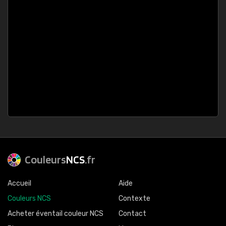
Couleurs
NCS
.fr
Accueil
Aide
Couleurs NCS
Contexte
Acheter éventail couleur NCS
Contact