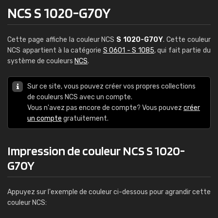
NCS S 1020-G70Y
Cette page affiche la couleur NCS
S 1020-G70Y
. Cette couleur
NCS appartient à la catégorie
S 0601 - S 1085
, qui fait partie du
système de couleurs
NCS
.
Sur ce site, vous pouvez créer vos propres collections
de couleurs NCS avec un compte.
Vous n'avez pas encore de compte? Vous pouvez
créer
un compte
gratuitement.
Impression de couleur NCS S 1020-
G70Y
Appuyez sur l'exemple de couleur ci-dessous pour agrandir cette
couleur NCS: