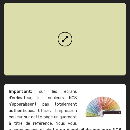
Important:
sur les écrans
d'ordinateur, les couleurs NCS
n'apparaissent pas totalement
authentiques. Utilisez l'impression
couleur sur cette page uniquement
à titre de référence. Nous vous
recommandons d'acheter
un éventail de couleurs NCS