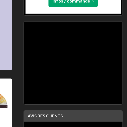
Infos / commande
AVIS DES CLIENTS