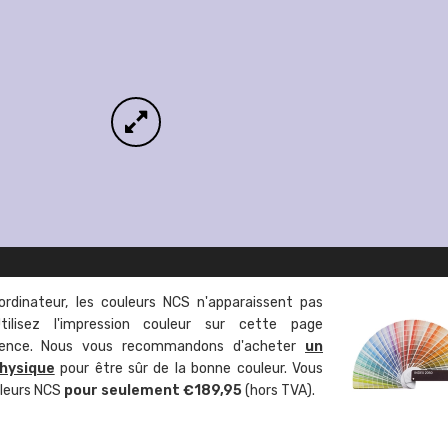
ordinateur, les couleurs NCS n'apparaissent pas
tilisez l'impression couleur sur cette page
rence. Nous vous recommandons d'acheter
un
hysique
pour être sûr de la bonne couleur. Vous
uleurs NCS
pour seulement €189,95
(hors TVA).