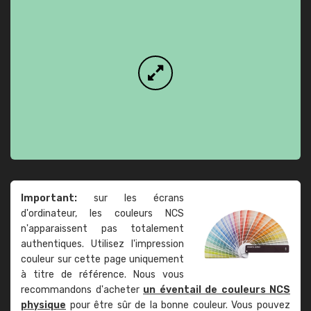
Important:
sur les écrans
d'ordinateur, les couleurs NCS
n'apparaissent pas totalement
authentiques. Utilisez l'impression
couleur sur cette page uniquement
à titre de référence. Nous vous
recommandons d'acheter
un éventail de couleurs NCS
physique
pour être sûr de la bonne couleur. Vous pouvez