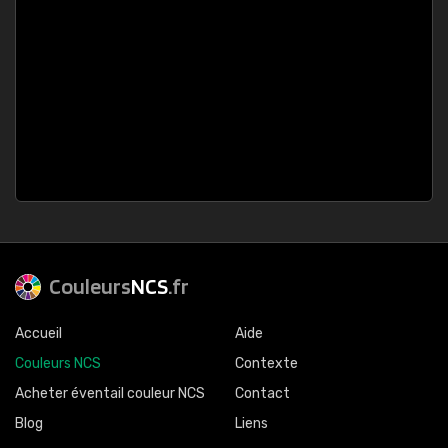
Couleurs
NCS
.fr
Accueil
Aide
Couleurs NCS
Contexte
Acheter éventail couleur NCS
Contact
Blog
Liens