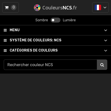
Couleurs
NCS
.fr
0
Sombre
Lumière
MENU
SYSTÈME DE COULEURS:
NCS
CATÉGORIES DE COULEURS