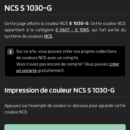
NCS S 1030-G
Cette page affiche la couleur NCS
S 1030-G
. Cette couleur NCS
appartient à la catégorie
S 0601 - S 1085
, qui fait partie du
système de couleurs
NCS
.
Sur ce site, vous pouvez créer vos propres collections
de couleurs NCS avec un compte.
Vous n'avez pas encore de compte? Vous pouvez
créer
un compte
gratuitement.
Impression de couleur NCS S 1030-G
Appuyez sur l'exemple de couleur ci-dessous pour agrandir cette
couleur NCS: