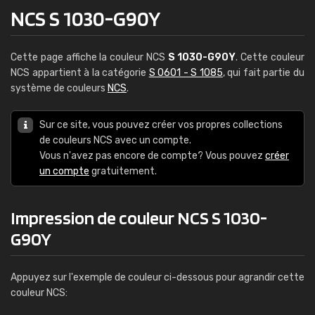
NCS S 1030-G90Y
Cette page affiche la couleur NCS
S 1030-G90Y
. Cette couleur
NCS appartient à la catégorie
S 0601 - S 1085
, qui fait partie du
système de couleurs
NCS
.
Sur ce site, vous pouvez créer vos propres collections
de couleurs NCS avec un compte.
Vous n'avez pas encore de compte? Vous pouvez
créer
un compte
gratuitement.
Impression de couleur NCS S 1030-
G90Y
Appuyez sur l'exemple de couleur ci-dessous pour agrandir cette
couleur NCS: