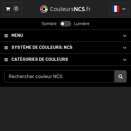
Couleurs
NCS
.fr
0
Sombre
Lumière
MENU
SYSTÈME DE COULEURS:
NCS
CATÉGORIES DE COULEURS