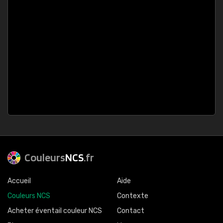
Couleurs
NCS
.fr
Accueil
Aide
Couleurs NCS
Contexte
Acheter éventail couleur NCS
Contact