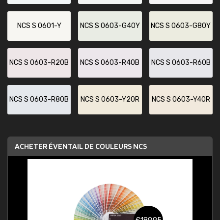
NCS S 0601-Y
NCS S 0603-G40Y
NCS S 0603-G80Y
NCS S 0603-R20B
NCS S 0603-R40B
NCS S 0603-R60B
NCS S 0603-R80B
NCS S 0603-Y20R
NCS S 0603-Y40R
ACHETER ÉVENTAIL DE COULEURS NCS