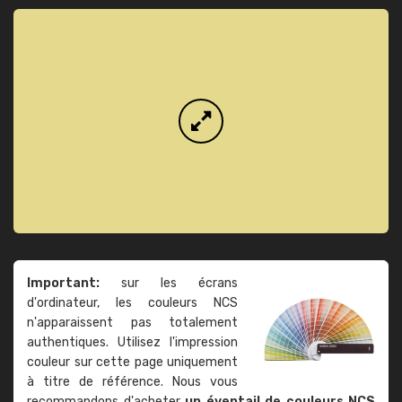
Important:
sur les écrans
d'ordinateur, les couleurs NCS
n'apparaissent pas totalement
authentiques. Utilisez l'impression
couleur sur cette page uniquement
à titre de référence. Nous vous
recommandons d'acheter
un éventail de couleurs NCS