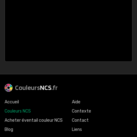
Couleurs
NCS
.fr
Accueil
Aide
Couleurs NCS
Contexte
Acheter éventail couleur NCS
Contact
Blog
Liens