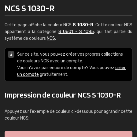
NCS S 1030-R
Cette page affiche la couleur NCS
S 1030-R
. Cette couleur NCS
appartient à la catégorie
S 0601 - S 1085
, qui fait partie du
système de couleurs
NCS
.
Sur ce site, vous pouvez créer vos propres collections
de couleurs NCS avec un compte.
Vous n'avez pas encore de compte? Vous pouvez
créer
un compte
gratuitement.
Impression de couleur NCS S 1030-R
Appuyez sur l'exemple de couleur ci-dessous pour agrandir cette
couleur NCS: