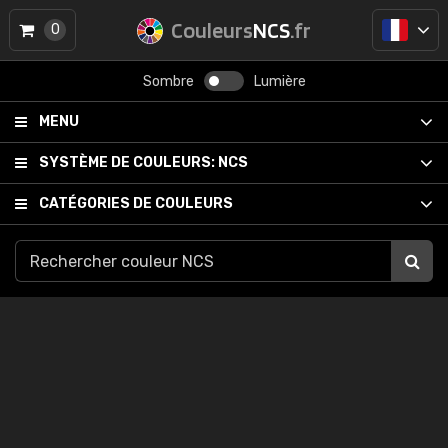
Couleurs
NCS
.fr
0
Sombre
Lumière
MENU
SYSTÈME DE COULEURS:
NCS
CATÉGORIES DE COULEURS