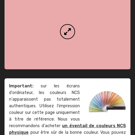
Important:
sur les écrans
d'ordinateur, les couleurs NCS
n'apparaissent pas totalement
authentiques. Utilisez l'impression
couleur sur cette page uniquement
à titre de référence. Nous vous
recommandons d'acheter
un éventail de couleurs NCS
physique
pour être sûr de la bonne couleur. Vous pouvez