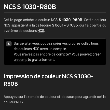
NCS S 1030-R80B
Cette page affiche la couleur NCS
S 1030-R80B
. Cette couleur
NCS appartient à la catégorie
S 0601 - S 1085
, qui fait partie du
système de couleurs
NCS
.
Sur ce site, vous pouvez créer vos propres collections
de couleurs NCS avec un compte.
Vous n'avez pas encore de compte? Vous pouvez
créer
un compte
gratuitement.
Impression de couleur NCS S 1030-
R80B
Appuyez sur l'exemple de couleur ci-dessous pour agrandir cette
couleur NCS: