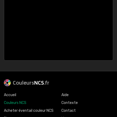
Couleurs
NCS
.fr
Accueil
Aide
Couleurs NCS
Contexte
Acheter éventail couleur NCS
Contact