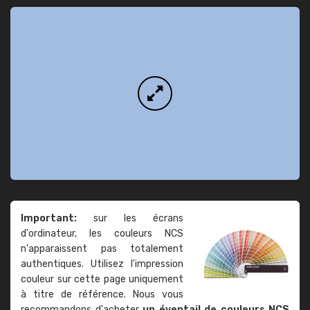
Important:
sur les écrans
d'ordinateur, les couleurs NCS
n'apparaissent pas totalement
authentiques. Utilisez l'impression
couleur sur cette page uniquement
à titre de référence. Nous vous
recommandons d'acheter
un éventail de couleurs NCS