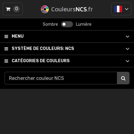
Couleurs
NCS
.fr
0
Sombre
Lumière
MENU
SYSTÈME DE COULEURS:
NCS
CATÉGORIES DE COULEURS