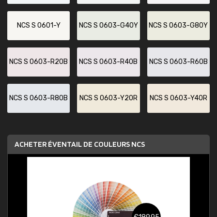
NCS S 0601-Y
NCS S 0603-G40Y
NCS S 0603-G80Y
NCS S 0603-R20B
NCS S 0603-R40B
NCS S 0603-R60B
NCS S 0603-R80B
NCS S 0603-Y20R
NCS S 0603-Y40R
ACHETER ÉVENTAIL DE COULEURS NCS