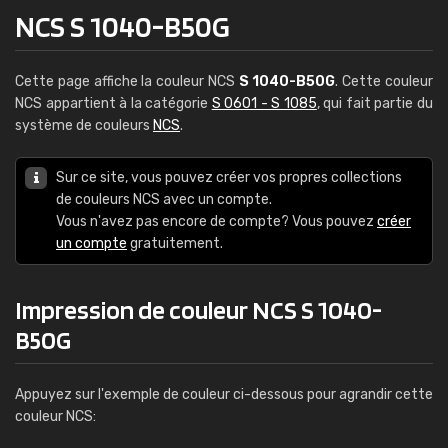
NCS S 1040-B50G
Cette page affiche la couleur NCS
S 1040-B50G
. Cette couleur
NCS appartient à la catégorie
S 0601 - S 1085
, qui fait partie du
système de couleurs
NCS
.
Sur ce site, vous pouvez créer vos propres collections
de couleurs NCS avec un compte.
Vous n'avez pas encore de compte? Vous pouvez
créer
un compte
gratuitement.
Impression de couleur NCS S 1040-
B50G
Appuyez sur l'exemple de couleur ci-dessous pour agrandir cette
couleur NCS: