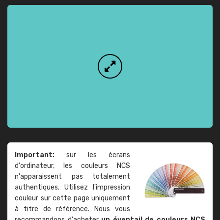
Important:
sur les écrans
d'ordinateur, les couleurs NCS
n'apparaissent pas totalement
authentiques. Utilisez l'impression
couleur sur cette page uniquement
à titre de référence. Nous vous
recommandons d'acheter
un éventail de couleurs NCS