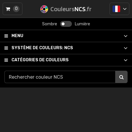
Couleurs
NCS
.fr
0
Sombre
Lumière
MENU
SYSTÈME DE COULEURS:
NCS
CATÉGORIES DE COULEURS