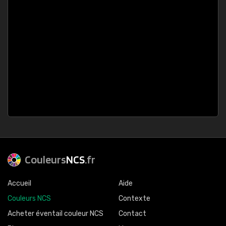
Couleurs
NCS
.fr
Accueil
Aide
Couleurs NCS
Contexte
Acheter éventail couleur NCS
Contact