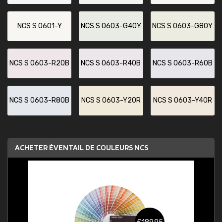
NCS S 0601-Y
NCS S 0603-G40Y
NCS S 0603-G80Y
NCS S 0603-R20B
NCS S 0603-R40B
NCS S 0603-R60B
NCS S 0603-R80B
NCS S 0603-Y20R
NCS S 0603-Y40R
ACHETER ÉVENTAIL DE COULEURS NCS