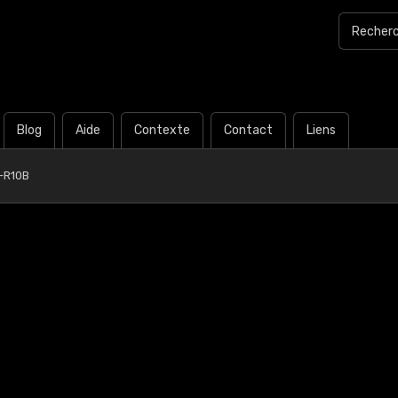
Blog
Aide
Contexte
Contact
Liens
-R10B