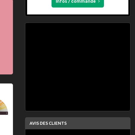
Infos / commande
AVIS DES CLIENTS