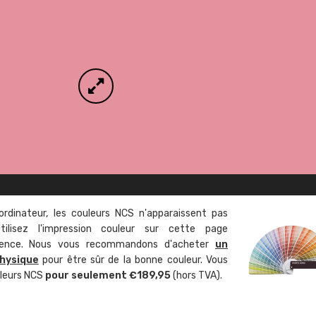
ordinateur, les couleurs NCS n'apparaissent pas
tilisez l'impression couleur sur cette page
rence. Nous vous recommandons d'acheter
un
hysique
pour être sûr de la bonne couleur. Vous
uleurs NCS
pour seulement €189,95
(hors TVA).