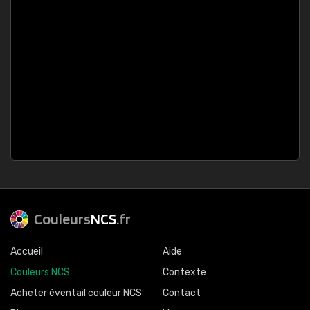
Couleurs
NCS
.fr
Accueil
Aide
Couleurs NCS
Contexte
Acheter éventail couleur NCS
Contact