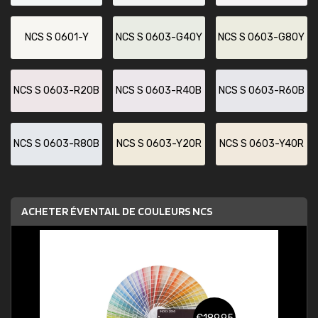
NCS S 0601-Y
NCS S 0603-G40Y
NCS S 0603-G80Y
NCS S 0603-R20B
NCS S 0603-R40B
NCS S 0603-R60B
NCS S 0603-R80B
NCS S 0603-Y20R
NCS S 0603-Y40R
ACHETER ÉVENTAIL DE COULEURS NCS