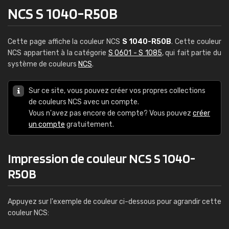
NCS S 1040-R50B
Cette page affiche la couleur NCS
S 1040-R50B
. Cette couleur
NCS appartient à la catégorie
S 0601 - S 1085
, qui fait partie du
système de couleurs
NCS
.
Sur ce site, vous pouvez créer vos propres collections
de couleurs NCS avec un compte.
Vous n'avez pas encore de compte? Vous pouvez
créer
un compte
gratuitement.
Impression de couleur NCS S 1040-
R50B
Appuyez sur l'exemple de couleur ci-dessous pour agrandir cette
couleur NCS: