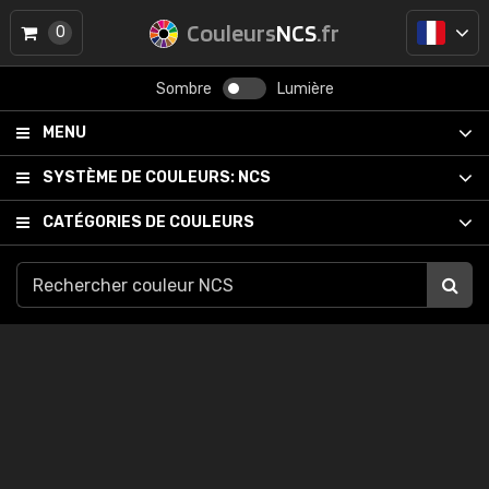
Couleurs
NCS
.fr
0
Sombre
Lumière
MENU
SYSTÈME DE COULEURS:
NCS
CATÉGORIES DE COULEURS