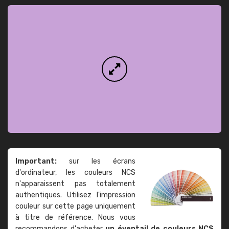
Important:
sur les écrans
d'ordinateur, les couleurs NCS
n'apparaissent pas totalement
authentiques. Utilisez l'impression
couleur sur cette page uniquement
à titre de référence. Nous vous
recommandons d'acheter
un éventail de couleurs NCS