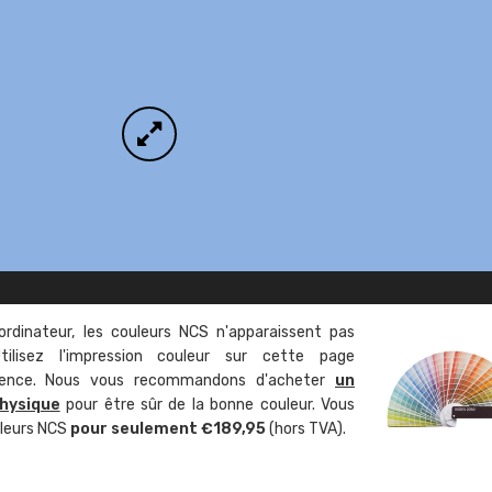
ordinateur, les couleurs NCS n'apparaissent pas
tilisez l'impression couleur sur cette page
rence. Nous vous recommandons d'acheter
un
hysique
pour être sûr de la bonne couleur. Vous
uleurs NCS
pour seulement €189,95
(hors TVA).