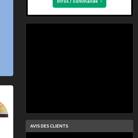
Infos / commande
AVIS DES CLIENTS