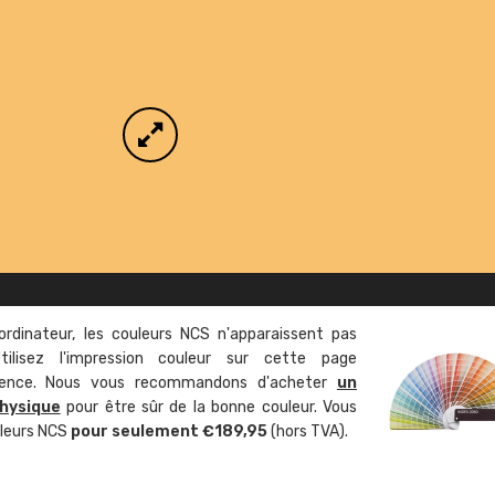
ordinateur, les couleurs NCS n'apparaissent pas
tilisez l'impression couleur sur cette page
rence. Nous vous recommandons d'acheter
un
hysique
pour être sûr de la bonne couleur. Vous
uleurs NCS
pour seulement €189,95
(hors TVA).