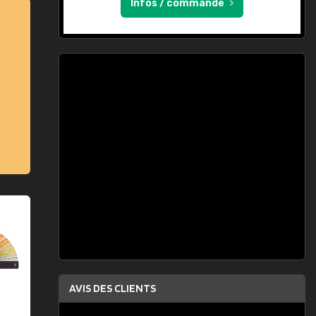
Infos / commande
AVIS DES CLIENTS