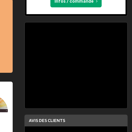
Infos / commande
AVIS DES CLIENTS