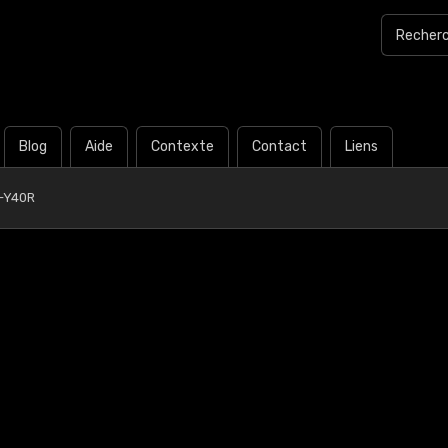
Blog
Aide
Contexte
Contact
Liens
-Y40R