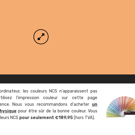
ordinateur, les couleurs NCS n'apparaissent pas
tilisez l'impression couleur sur cette page
rence. Nous vous recommandons d'acheter
un
hysique
pour être sûr de la bonne couleur. Vous
uleurs NCS
pour seulement €189,95
(hors TVA).