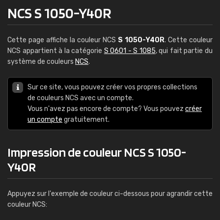
NCS S 1050-Y40R
Cette page affiche la couleur NCS
S 1050-Y40R
. Cette couleur
NCS appartient à la catégorie
S 0601 - S 1085
, qui fait partie du
système de couleurs
NCS
.
Sur ce site, vous pouvez créer vos propres collections
de couleurs NCS avec un compte.
Vous n'avez pas encore de compte? Vous pouvez
créer
un compte
gratuitement.
Impression de couleur NCS S 1050-
Y40R
Appuyez sur l'exemple de couleur ci-dessous pour agrandir cette
couleur NCS: