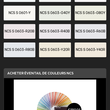
NCS S 0601-Y
NCS S 0603-G40Y
NCS S 0603-G80Y
NCS S 0603-R20B
NCS S 0603-R40B
NCS S 0603-R60B
NCS S 0603-R80B
NCS S 0603-Y20R
NCS S 0603-Y40R
ACHETER ÉVENTAIL DE COULEURS NCS