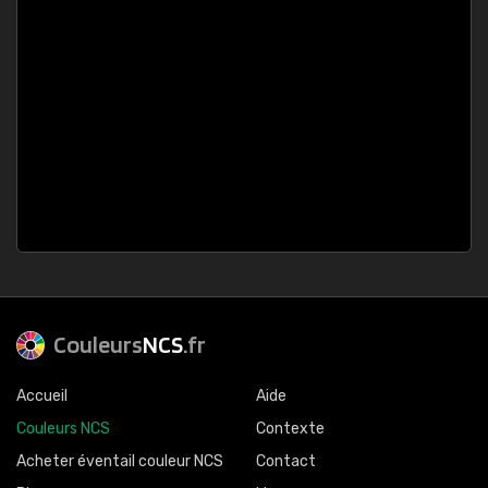
Couleurs
NCS
.fr
Accueil
Aide
Couleurs NCS
Contexte
Acheter éventail couleur NCS
Contact