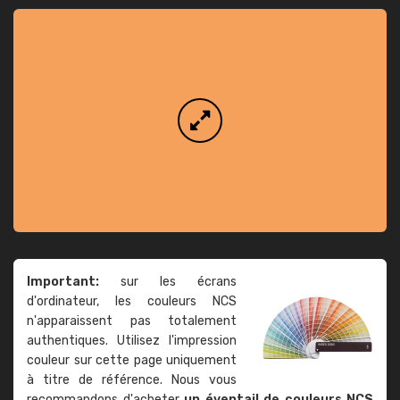
Important:
sur les écrans
d'ordinateur, les couleurs NCS
n'apparaissent pas totalement
authentiques. Utilisez l'impression
couleur sur cette page uniquement
à titre de référence. Nous vous
recommandons d'acheter
un éventail de couleurs NCS