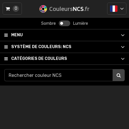
Couleurs
NCS
.fr
0
Sombre
Lumière
MENU
SYSTÈME DE COULEURS:
NCS
CATÉGORIES DE COULEURS