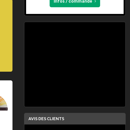
Infos / commande
AVIS DES CLIENTS