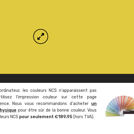
ordinateur, les couleurs NCS n'apparaissent pas
tilisez l'impression couleur sur cette page
rence. Nous vous recommandons d'acheter
un
hysique
pour être sûr de la bonne couleur. Vous
uleurs NCS
pour seulement €189,95
(hors TVA).