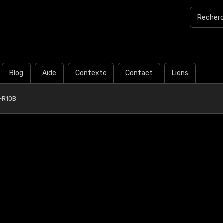
Blog
Aide
Contexte
Contact
Liens
-R10B