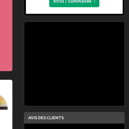
Infos / commande
AVIS DES CLIENTS