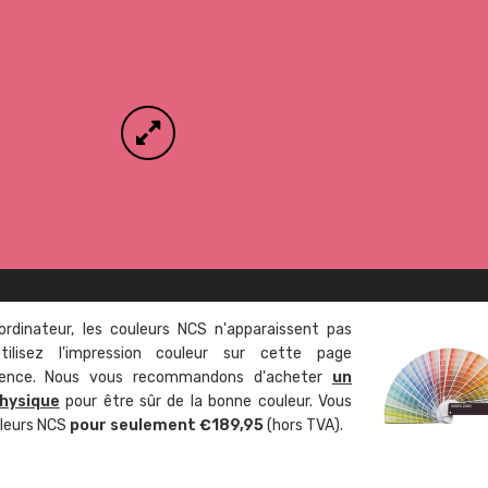
ordinateur, les couleurs NCS n'apparaissent pas
tilisez l'impression couleur sur cette page
rence. Nous vous recommandons d'acheter
un
hysique
pour être sûr de la bonne couleur. Vous
uleurs NCS
pour seulement €189,95
(hors TVA).