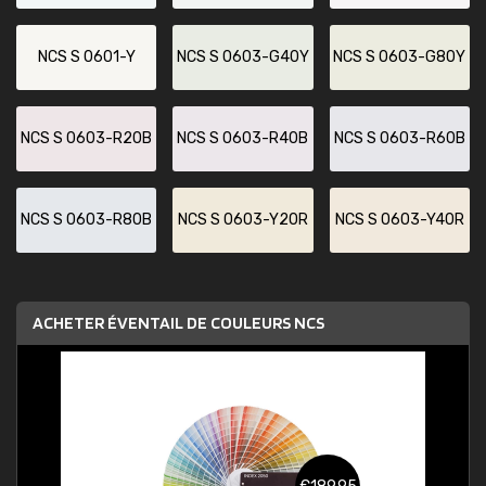
NCS S 0601-Y
NCS S 0603-G40Y
NCS S 0603-G80Y
NCS S 0603-R20B
NCS S 0603-R40B
NCS S 0603-R60B
NCS S 0603-R80B
NCS S 0603-Y20R
NCS S 0603-Y40R
ACHETER ÉVENTAIL DE COULEURS NCS