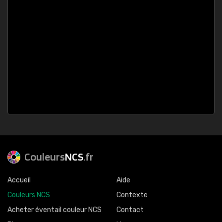
Couleurs
NCS
.fr
Accueil
Aide
Couleurs NCS
Contexte
Acheter éventail couleur NCS
Contact