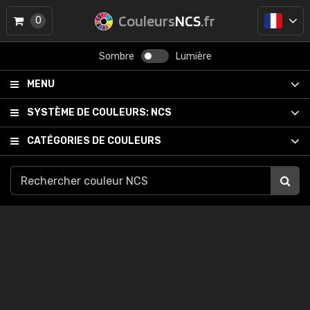
Couleurs
NCS
.fr
0
Sombre
Lumière
MENU
SYSTÈME DE COULEURS:
NCS
CATÉGORIES DE COULEURS