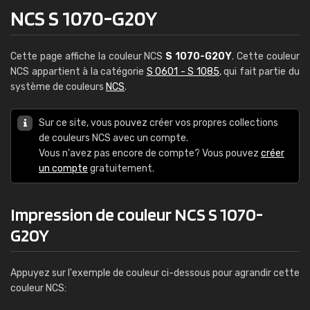
NCS S 1070-G20Y
Cette page affiche la couleur NCS
S 1070-G20Y
. Cette couleur
NCS appartient à la catégorie
S 0601 - S 1085
, qui fait partie du
système de couleurs
NCS
.
Sur ce site, vous pouvez créer vos propres collections
de couleurs NCS avec un compte.
Vous n'avez pas encore de compte? Vous pouvez
créer
un compte
gratuitement.
Impression de couleur NCS S 1070-
G20Y
Appuyez sur l'exemple de couleur ci-dessous pour agrandir cette
couleur NCS: