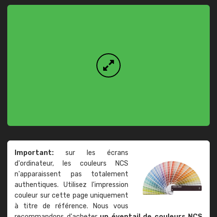
Important:
sur les écrans
d'ordinateur, les couleurs NCS
n'apparaissent pas totalement
authentiques. Utilisez l'impression
couleur sur cette page uniquement
à titre de référence. Nous vous
recommandons d'acheter
un éventail de couleurs NCS