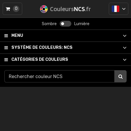
Couleurs
NCS
.fr
0
Sombre
Lumière
MENU
SYSTÈME DE COULEURS:
NCS
CATÉGORIES DE COULEURS