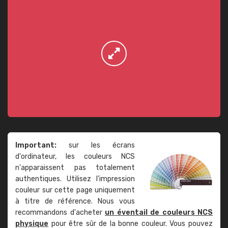
Important:
sur les écrans
d'ordinateur, les couleurs NCS
n'apparaissent pas totalement
authentiques. Utilisez l'impression
couleur sur cette page uniquement
à titre de référence. Nous vous
recommandons d'acheter
un éventail de couleurs NCS
physique
pour être sûr de la bonne couleur. Vous pouvez