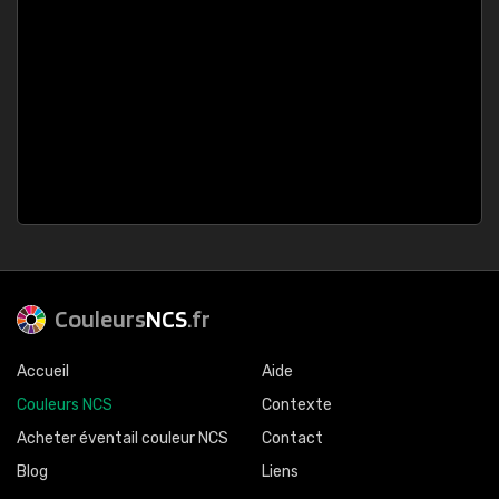
Couleurs
NCS
.fr
Accueil
Aide
Couleurs NCS
Contexte
Acheter éventail couleur NCS
Contact
Blog
Liens