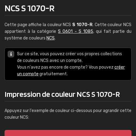
NCS S 1070-R
Cette page affiche la couleur NCS
S 1070-R
. Cette couleur NCS
appartient à la catégorie
S 0601 - S 1085
, qui fait partie du
système de couleurs
NCS
.
Sur ce site, vous pouvez créer vos propres collections
de couleurs NCS avec un compte.
Vous n'avez pas encore de compte? Vous pouvez
créer
un compte
gratuitement.
Impression de couleur NCS S 1070-R
Appuyez sur l'exemple de couleur ci-dessous pour agrandir cette
couleur NCS: