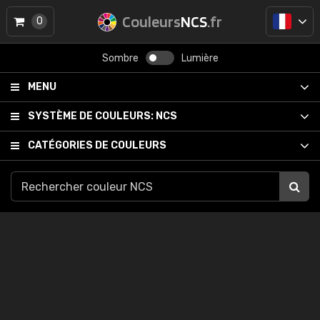
Couleurs
NCS
.fr
0
Sombre
Lumière
MENU
SYSTÈME DE COULEURS:
NCS
CATÉGORIES DE COULEURS