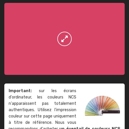
Important:
sur les écrans
d'ordinateur, les couleurs NCS
n'apparaissent pas totalement
authentiques. Utilisez l'impression
couleur sur cette page uniquement
à titre de référence. Nous vous
recommandons d'acheter
un éventail de couleurs NCS