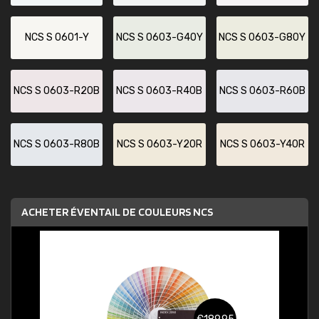
NCS S 0601-Y
NCS S 0603-G40Y
NCS S 0603-G80Y
NCS S 0603-R20B
NCS S 0603-R40B
NCS S 0603-R60B
NCS S 0603-R80B
NCS S 0603-Y20R
NCS S 0603-Y40R
ACHETER ÉVENTAIL DE COULEURS NCS