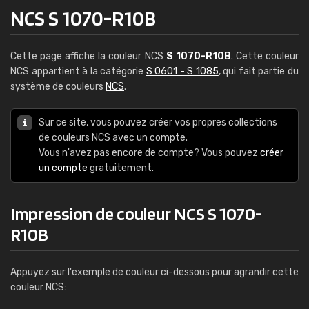
NCS S 1070-R10B
Cette page affiche la couleur NCS
S 1070-R10B
. Cette couleur
NCS appartient à la catégorie
S 0601 - S 1085
, qui fait partie du
système de couleurs
NCS
.
Sur ce site, vous pouvez créer vos propres collections
de couleurs NCS avec un compte.
Vous n'avez pas encore de compte? Vous pouvez
créer
un compte
gratuitement.
Impression de couleur NCS S 1070-
R10B
Appuyez sur l'exemple de couleur ci-dessous pour agrandir cette
couleur NCS: