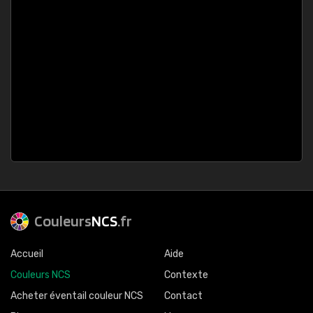
Couleurs
NCS
.fr
Accueil
Aide
Couleurs NCS
Contexte
Acheter éventail couleur NCS
Contact