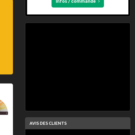
Infos / commande
AVIS DES CLIENTS