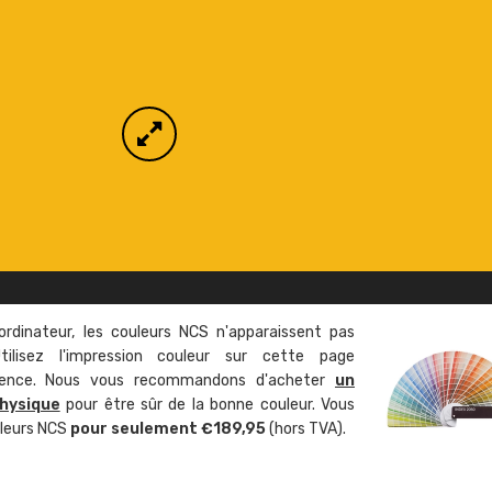
ordinateur, les couleurs NCS n'apparaissent pas
tilisez l'impression couleur sur cette page
rence. Nous vous recommandons d'acheter
un
hysique
pour être sûr de la bonne couleur. Vous
uleurs NCS
pour seulement €189,95
(hors TVA).