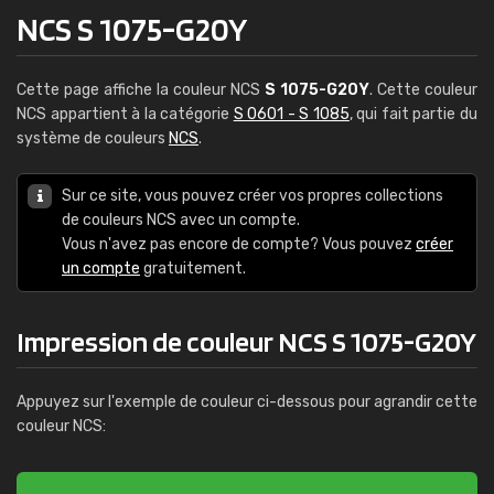
NCS S 1075-G20Y
Cette page affiche la couleur NCS
S 1075-G20Y
. Cette couleur
NCS appartient à la catégorie
S 0601 - S 1085
, qui fait partie du
système de couleurs
NCS
.
Sur ce site, vous pouvez créer vos propres collections
de couleurs NCS avec un compte.
Vous n'avez pas encore de compte? Vous pouvez
créer
un compte
gratuitement.
Impression de couleur NCS S 1075-G20Y
Appuyez sur l'exemple de couleur ci-dessous pour agrandir cette
couleur NCS: