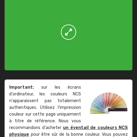
Important:
sur les écrans
d'ordinateur, les couleurs NCS
n'apparaissent pas totalement
authentiques. Utilisez l'impression
couleur sur cette page uniquement
à titre de référence. Nous vous
recommandons d'acheter
un éventail de couleurs NCS
physique
pour être sûr de la bonne couleur. Vous pouvez