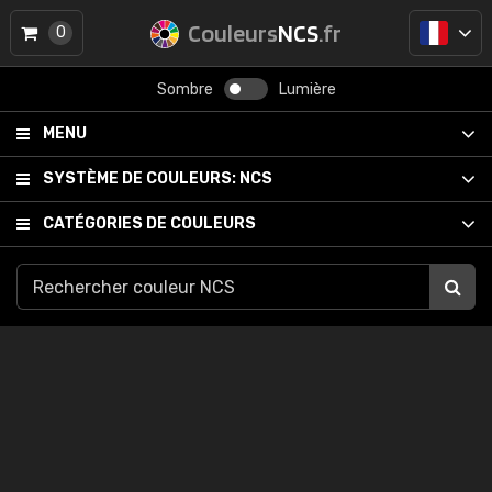
Couleurs
NCS
.fr
0
Sombre
Lumière
MENU
SYSTÈME DE COULEURS:
NCS
CATÉGORIES DE COULEURS