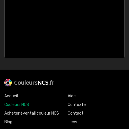
Couleurs
NCS
.fr
Accueil
Aide
Couleurs NCS
Contexte
Acheter éventail couleur NCS
Contact
Blog
Liens