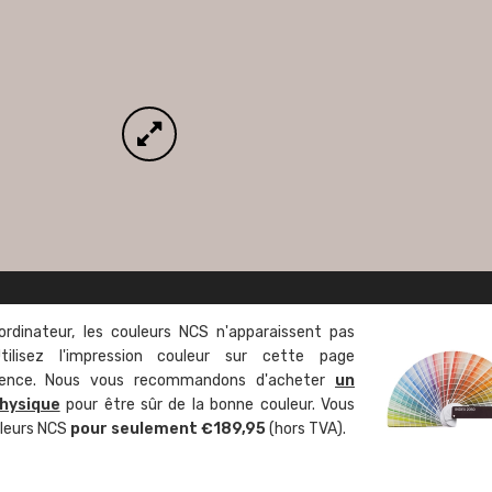
ordinateur, les couleurs NCS n'apparaissent pas
tilisez l'impression couleur sur cette page
rence. Nous vous recommandons d'acheter
un
hysique
pour être sûr de la bonne couleur. Vous
uleurs NCS
pour seulement €189,95
(hors TVA).