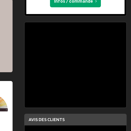
Infos / commande
AVIS DES CLIENTS