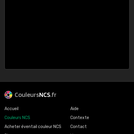
Couleurs
NCS
.fr
Accueil
Aide
Couleurs NCS
Contexte
Acheter éventail couleur NCS
Contact