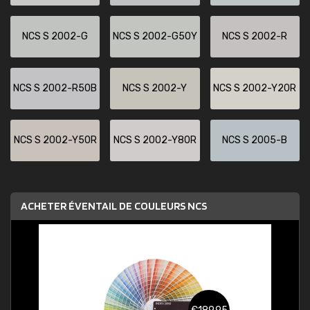
NCS S 2002-G
NCS S 2002-G50Y
NCS S 2002-R
NCS S 2002-R50B
NCS S 2002-Y
NCS S 2002-Y20R
NCS S 2002-Y50R
NCS S 2002-Y80R
NCS S 2005-B
ACHETER ÉVENTAIL DE COULEURS NCS