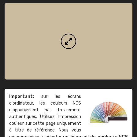
Important:
sur les écrans
d'ordinateur, les couleurs NCS
n'apparaissent pas totalement
authentiques. Utilisez l'impression
couleur sur cette page uniquement
à titre de référence. Nous vous
recommandons d'acheter
un éventail de couleurs NCS