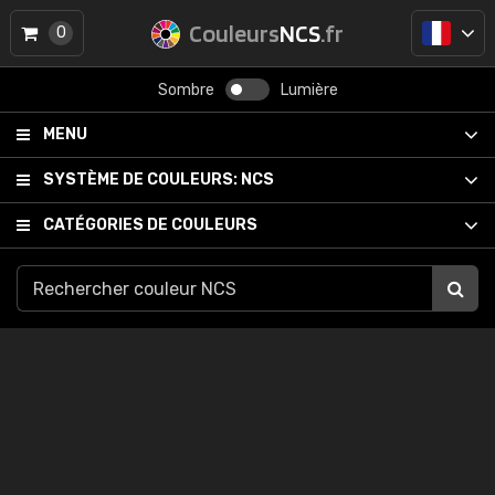
Couleurs
NCS
.fr
0
Sombre
Lumière
MENU
SYSTÈME DE COULEURS:
NCS
CATÉGORIES DE COULEURS