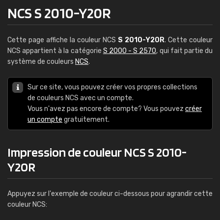
NCS S 2010-Y20R
Cette page affiche la couleur NCS
S 2010-Y20R
. Cette couleur
NCS appartient à la catégorie
S 2000 - S 2570
, qui fait partie du
système de couleurs
NCS
.
Sur ce site, vous pouvez créer vos propres collections
de couleurs NCS avec un compte.
Vous n'avez pas encore de compte? Vous pouvez
créer
un compte
gratuitement.
Impression de couleur NCS S 2010-
Y20R
Appuyez sur l'exemple de couleur ci-dessous pour agrandir cette
couleur NCS: