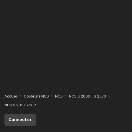
Accueil
Couleurs NCS
NCS
NCS S 2000 - S 2570
NCS S 2010-Y20R
Connecter