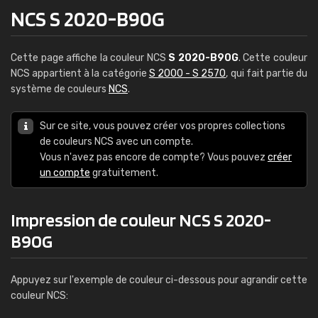
NCS S 2020-B90G
Cette page affiche la couleur NCS
S 2020-B90G
. Cette couleur
NCS appartient à la catégorie
S 2000 - S 2570
, qui fait partie du
système de couleurs
NCS
.
Sur ce site, vous pouvez créer vos propres collections
de couleurs NCS avec un compte.
Vous n'avez pas encore de compte? Vous pouvez
créer
un compte
gratuitement.
Impression de couleur NCS S 2020-
B90G
Appuyez sur l'exemple de couleur ci-dessous pour agrandir cette
couleur NCS: