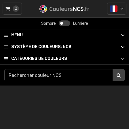
Couleurs
NCS
.fr
0
Sombre
Lumière
MENU
SYSTÈME DE COULEURS:
NCS
CATÉGORIES DE COULEURS