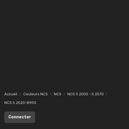
Accueil
Couleurs NCS
NCS
NCS S 2000 - S 2570
NCS S 2020-B90G
Connecter