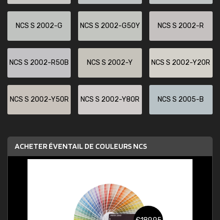
NCS S 2002-G
NCS S 2002-G50Y
NCS S 2002-R
NCS S 2002-R50B
NCS S 2002-Y
NCS S 2002-Y20R
NCS S 2002-Y50R
NCS S 2002-Y80R
NCS S 2005-B
ACHETER ÉVENTAIL DE COULEURS NCS