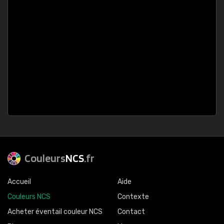
Couleurs
NCS
.fr
Accueil
Aide
Couleurs NCS
Contexte
Acheter éventail couleur NCS
Contact