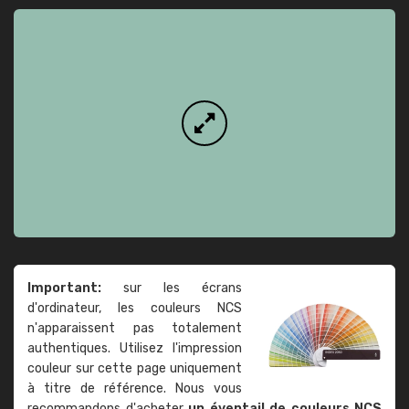
Important:
sur les écrans
d'ordinateur, les couleurs NCS
n'apparaissent pas totalement
authentiques. Utilisez l'impression
couleur sur cette page uniquement
à titre de référence. Nous vous
recommandons d'acheter
un éventail de couleurs NCS