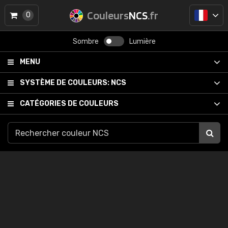
Couleurs
NCS
.fr
0
Sombre
Lumière
MENU
SYSTÈME DE COULEURS:
NCS
CATÉGORIES DE COULEURS