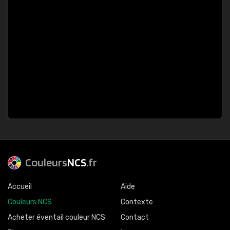
Couleurs
NCS
.fr
Accueil
Aide
Couleurs NCS
Contexte
Acheter éventail couleur NCS
Contact