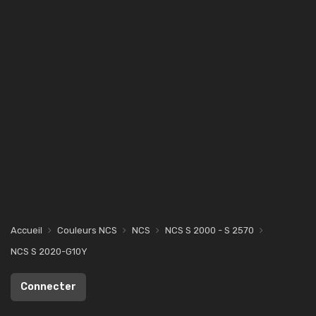
Accueil
Couleurs NCS
NCS
NCS S 2000 - S 2570
NCS S 2020-G10Y
Connecter