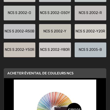
NCS S 2002-G
NCS S 2002-G50Y
NCS S 2002-R
NCS S 2002-R50B
NCS S 2002-Y
NCS S 2002-Y20R
NCS S 2002-Y50R
NCS S 2002-Y80R
NCS S 2005-B
ACHETER ÉVENTAIL DE COULEURS NCS