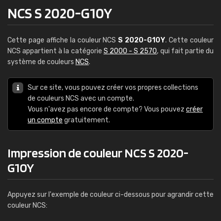
NCS S 2020-G10Y
Cette page affiche la couleur NCS
S 2020-G10Y
. Cette couleur
NCS appartient à la catégorie
S 2000 - S 2570
, qui fait partie du
système de couleurs
NCS
.
Sur ce site, vous pouvez créer vos propres collections
de couleurs NCS avec un compte.
Vous n'avez pas encore de compte? Vous pouvez
créer
un compte
gratuitement.
Impression de couleur NCS S 2020-
G10Y
Appuyez sur l'exemple de couleur ci-dessous pour agrandir cette
couleur NCS: