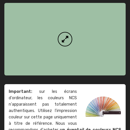
Important:
sur les écrans
d'ordinateur, les couleurs NCS
n'apparaissent pas totalement
authentiques. Utilisez l'impression
couleur sur cette page uniquement
à titre de référence. Nous vous
recommandons d'acheter
un éventail de couleurs NCS