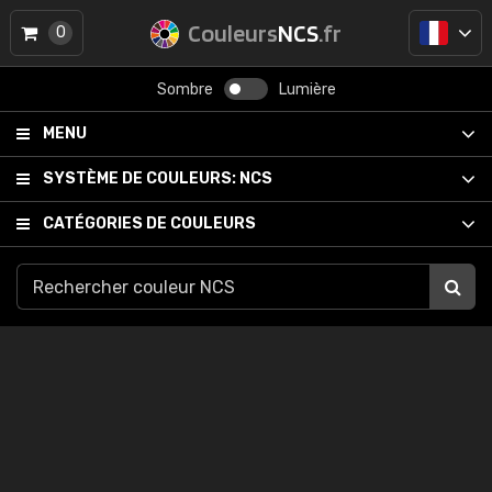
Couleurs
NCS
.fr
0
Sombre
Lumière
MENU
SYSTÈME DE COULEURS:
NCS
CATÉGORIES DE COULEURS