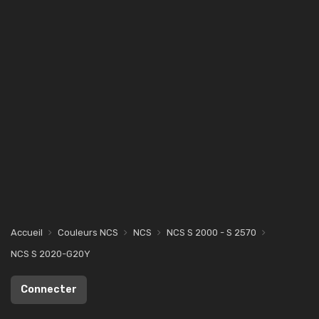
Accueil
Couleurs NCS
NCS
NCS S 2000 - S 2570
NCS S 2020-G20Y
Connecter