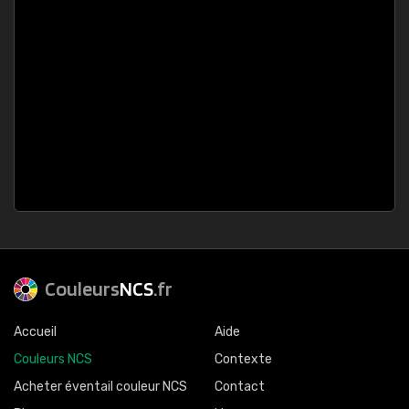
Couleurs
NCS
.fr
Accueil
Aide
Couleurs NCS
Contexte
Acheter éventail couleur NCS
Contact