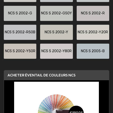
NCS S 2002-G
NCS S 2002-G50Y
NCS S 2002-R
NCS S 2002-R50B
NCS S 2002-Y
NCS S 2002-Y20R
NCS S 2002-Y50R
NCS S 2002-Y80R
NCS S 2005-B
ACHETER ÉVENTAIL DE COULEURS NCS