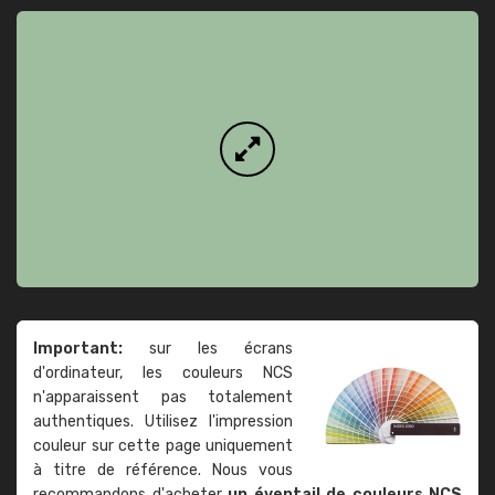
Important:
sur les écrans
d'ordinateur, les couleurs NCS
n'apparaissent pas totalement
authentiques. Utilisez l'impression
couleur sur cette page uniquement
à titre de référence. Nous vous
recommandons d'acheter
un éventail de couleurs NCS