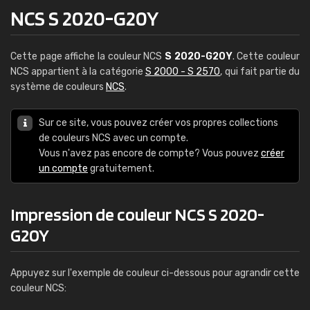
NCS S 2020-G20Y
Cette page affiche la couleur NCS
S 2020-G20Y
. Cette couleur
NCS appartient à la catégorie
S 2000 - S 2570
, qui fait partie du
système de couleurs
NCS
.
Sur ce site, vous pouvez créer vos propres collections
de couleurs NCS avec un compte.
Vous n'avez pas encore de compte? Vous pouvez
créer
un compte
gratuitement.
Impression de couleur NCS S 2020-
G20Y
Appuyez sur l'exemple de couleur ci-dessous pour agrandir cette
couleur NCS: