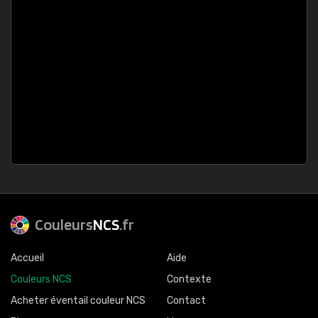
Couleurs
NCS
.fr
Accueil
Aide
Couleurs NCS
Contexte
Acheter éventail couleur NCS
Contact