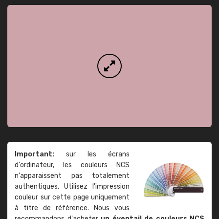
Important:
sur les écrans
d'ordinateur, les couleurs NCS
n'apparaissent pas totalement
authentiques. Utilisez l'impression
couleur sur cette page uniquement
à titre de référence. Nous vous
recommandons d'acheter
un éventail de couleurs NCS