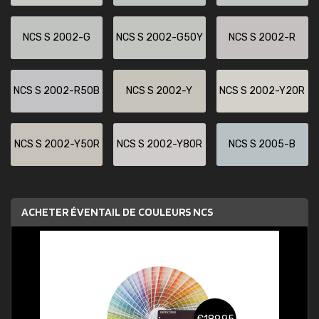
NCS S 2002-G
NCS S 2002-G50Y
NCS S 2002-R
NCS S 2002-R50B
NCS S 2002-Y
NCS S 2002-Y20R
NCS S 2002-Y50R
NCS S 2002-Y80R
NCS S 2005-B
ACHETER ÉVENTAIL DE COULEURS NCS