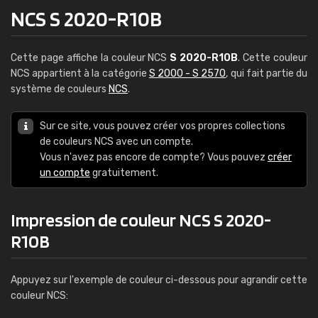
NCS S 2020-R10B
Cette page affiche la couleur NCS
S 2020-R10B
. Cette couleur
NCS appartient à la catégorie
S 2000 - S 2570
, qui fait partie du
système de couleurs
NCS
.
Sur ce site, vous pouvez créer vos propres collections
de couleurs NCS avec un compte.
Vous n'avez pas encore de compte? Vous pouvez
créer
un compte
gratuitement.
Impression de couleur NCS S 2020-
R10B
Appuyez sur l'exemple de couleur ci-dessous pour agrandir cette
couleur NCS: