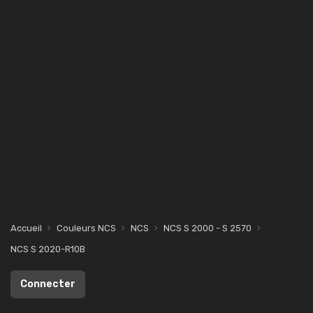
Accueil
Couleurs NCS
NCS
NCS S 2000 - S 2570
NCS S 2020-R10B
Connecter