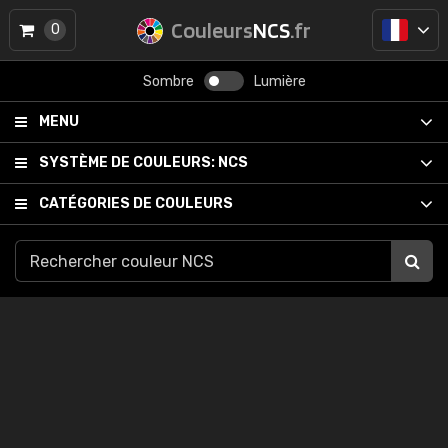
Couleurs
NCS
.fr
0
Sombre
Lumière
MENU
SYSTÈME DE COULEURS:
NCS
CATÉGORIES DE COULEURS