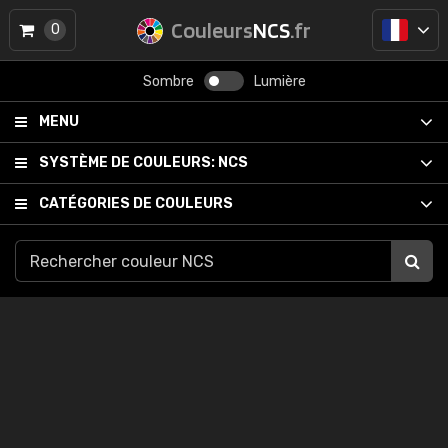
Couleurs
NCS
.fr
0
Sombre
Lumière
MENU
SYSTÈME DE COULEURS:
NCS
CATÉGORIES DE COULEURS