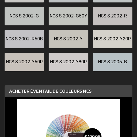
NCS S 2002-G
NCS S 2002-G50Y
NCS S 2002-R
NCS S 2002-R50B
NCS S 2002-Y
NCS S 2002-Y20R
NCS S 2002-Y50R
NCS S 2002-Y80R
NCS S 2005-B
ACHETER ÉVENTAIL DE COULEURS NCS