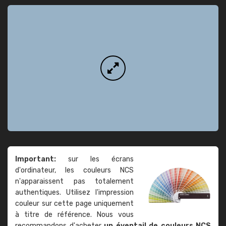
Important:
sur les écrans
d'ordinateur, les couleurs NCS
n'apparaissent pas totalement
authentiques. Utilisez l'impression
couleur sur cette page uniquement
à titre de référence. Nous vous
recommandons d'acheter
un éventail de couleurs NCS