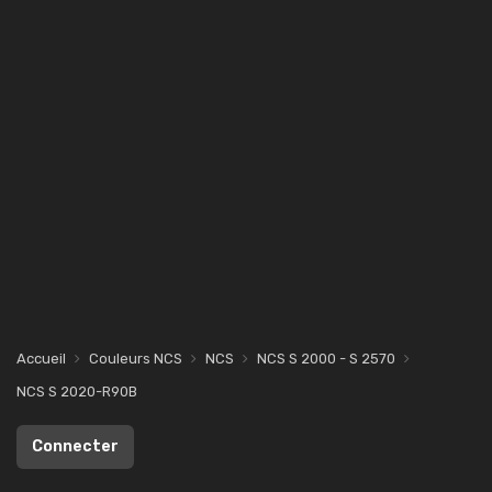
Accueil
Couleurs NCS
NCS
NCS S 2000 - S 2570
NCS S 2020-R90B
Connecter