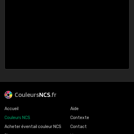
Couleurs
NCS
.fr
Accueil
Aide
Couleurs NCS
Contexte
Acheter éventail couleur NCS
Contact