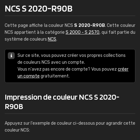
NCS S 2020-R90B
Cette page affiche la couleur NCS
S 2020-R90B
. Cette couleur
NCS appartient à la catégorie
S 2000 - S 2570
, qui fait partie du
système de couleurs
NCS
.
Sur ce site, vous pouvez créer vos propres collections
de couleurs NCS avec un compte.
Vous n'avez pas encore de compte? Vous pouvez
créer
un compte
gratuitement.
Impression de couleur NCS S 2020-
R90B
Appuyez sur l'exemple de couleur ci-dessous pour agrandir cette
couleur NCS: