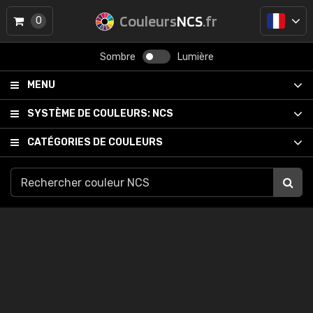
Couleurs
NCS
.fr
0
Sombre
Lumière
MENU
SYSTÈME DE COULEURS:
NCS
CATÉGORIES DE COULEURS