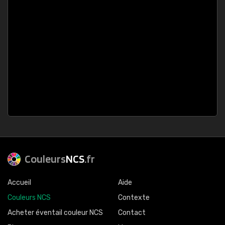
Couleurs
NCS
.fr
Accueil
Aide
Couleurs NCS
Contexte
Acheter éventail couleur NCS
Contact