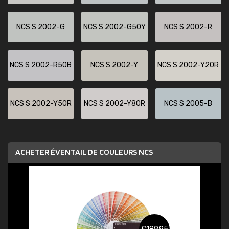
NCS S 2002-G
NCS S 2002-G50Y
NCS S 2002-R
NCS S 2002-R50B
NCS S 2002-Y
NCS S 2002-Y20R
NCS S 2002-Y50R
NCS S 2002-Y80R
NCS S 2005-B
ACHETER ÉVENTAIL DE COULEURS NCS