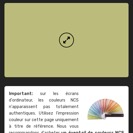
Important:
sur les écrans
d'ordinateur, les couleurs NCS
n'apparaissent pas totalement
authentiques. Utilisez l'impression
couleur sur cette page uniquement
à titre de référence. Nous vous
recommandons d'acheter
un éventail de couleurs NCS