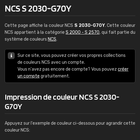
NCS S 2030-G70Y
Cette page affiche la couleur NCS
S 2030-G70Y
. Cette couleur
NCS appartient à la catégorie
S 2000 - S 2570
, qui fait partie du
système de couleurs
NCS
.
Sur ce site, vous pouvez créer vos propres collections
de couleurs NCS avec un compte.
Vous n'avez pas encore de compte? Vous pouvez
créer
un compte
gratuitement.
Impression de couleur NCS S 2030-
G70Y
Appuyez sur l'exemple de couleur ci-dessous pour agrandir cette
couleur NCS: