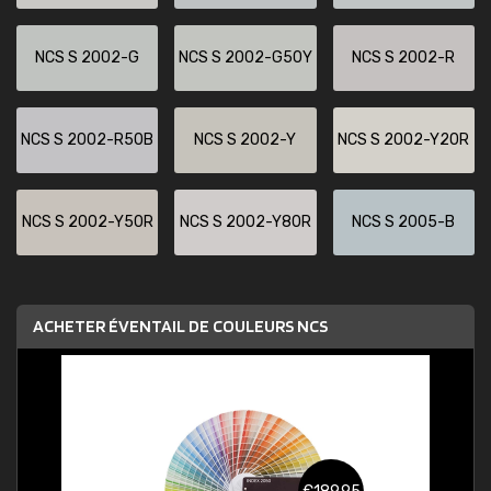
NCS S 2002-G
NCS S 2002-G50Y
NCS S 2002-R
NCS S 2002-R50B
NCS S 2002-Y
NCS S 2002-Y20R
NCS S 2002-Y50R
NCS S 2002-Y80R
NCS S 2005-B
ACHETER ÉVENTAIL DE COULEURS NCS