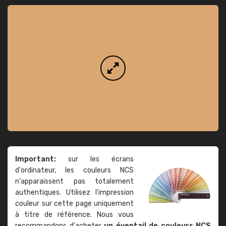
Important:
sur les écrans
d'ordinateur, les couleurs NCS
n'apparaissent pas totalement
authentiques. Utilisez l'impression
couleur sur cette page uniquement
à titre de référence. Nous vous
recommandons d'acheter
un éventail de couleurs NCS