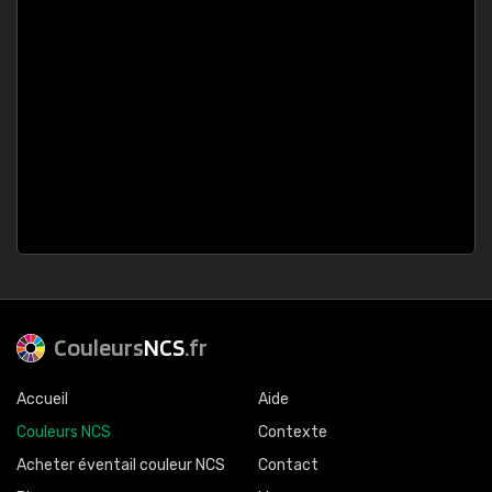
Couleurs
NCS
.fr
Accueil
Aide
Couleurs NCS
Contexte
Acheter éventail couleur NCS
Contact