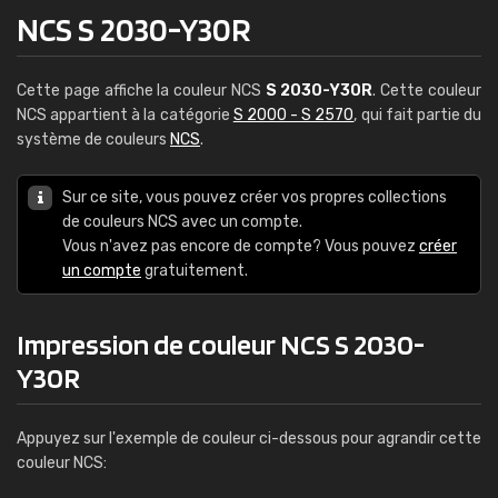
NCS S 2030-Y30R
Cette page affiche la couleur NCS
S 2030-Y30R
. Cette couleur
NCS appartient à la catégorie
S 2000 - S 2570
, qui fait partie du
système de couleurs
NCS
.
Sur ce site, vous pouvez créer vos propres collections
de couleurs NCS avec un compte.
Vous n'avez pas encore de compte? Vous pouvez
créer
un compte
gratuitement.
Impression de couleur NCS S 2030-
Y30R
Appuyez sur l'exemple de couleur ci-dessous pour agrandir cette
couleur NCS: