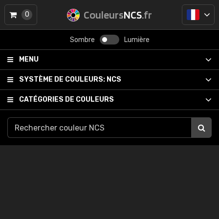
Couleurs
NCS
.fr
0
Sombre
Lumière
MENU
SYSTÈME DE COULEURS:
NCS
CATÉGORIES DE COULEURS