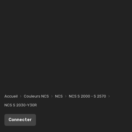
Accueil
Couleurs NCS
NCS
NCS S 2000 - S 2570
NCS S 2030-Y30R
Connecter