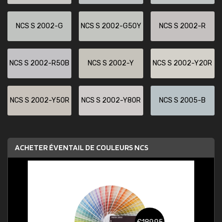
NCS S 2002-G
NCS S 2002-G50Y
NCS S 2002-R
NCS S 2002-R50B
NCS S 2002-Y
NCS S 2002-Y20R
NCS S 2002-Y50R
NCS S 2002-Y80R
NCS S 2005-B
ACHETER ÉVENTAIL DE COULEURS NCS