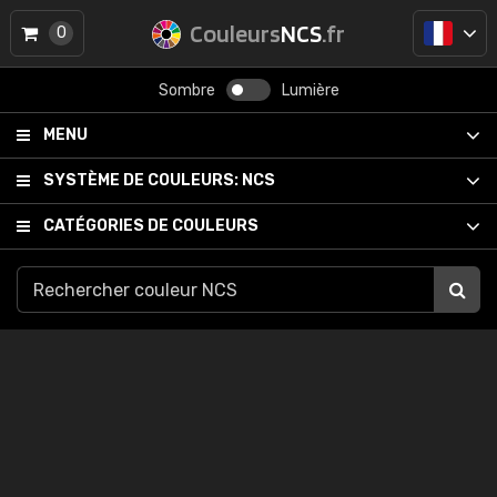
Couleurs
NCS
.fr
0
Sombre
Lumière
MENU
SYSTÈME DE COULEURS:
NCS
CATÉGORIES DE COULEURS