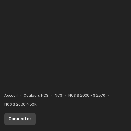
Accueil
Couleurs NCS
NCS
NCS S 2000 - S 2570
NCS S 2030-Y50R
Connecter