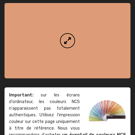
Important:
sur les écrans
d'ordinateur, les couleurs NCS
n'apparaissent pas totalement
authentiques. Utilisez l'impression
couleur sur cette page uniquement
à titre de référence. Nous vous
recommandons d'acheter
un éventail de couleurs NCS