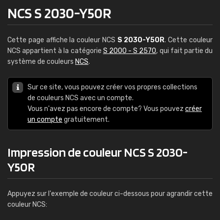
NCS S 2030-Y50R
Cette page affiche la couleur NCS
S 2030-Y50R
. Cette couleur
NCS appartient à la catégorie
S 2000 - S 2570
, qui fait partie du
système de couleurs
NCS
.
Sur ce site, vous pouvez créer vos propres collections
de couleurs NCS avec un compte.
Vous n'avez pas encore de compte? Vous pouvez
créer
un compte
gratuitement.
Impression de couleur NCS S 2030-
Y50R
Appuyez sur l'exemple de couleur ci-dessous pour agrandir cette
couleur NCS: