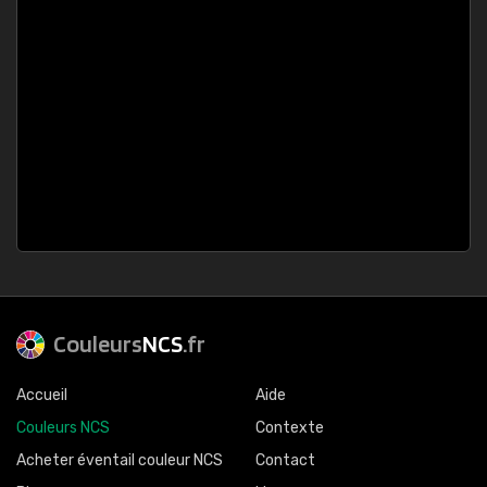
Couleurs
NCS
.fr
Accueil
Aide
Couleurs NCS
Contexte
Acheter éventail couleur NCS
Contact