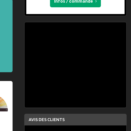
Infos / commande
AVIS DES CLIENTS