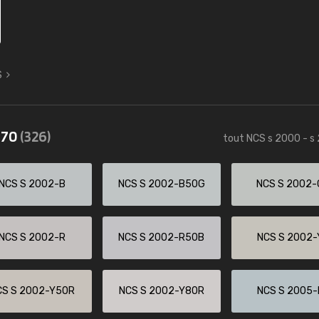
S
570
(326)
tout NCS s 2000 - s
NCS S 2002-B
NCS S 2002-B50G
NCS S 2002-
NCS S 2002-R
NCS S 2002-R50B
NCS S 2002-
CS S 2002-Y50R
NCS S 2002-Y80R
NCS S 2005-